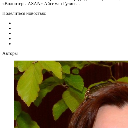
«Волонтеры ASAN» Айсиман Гулиева.
Поделиться новостью:
Авторы