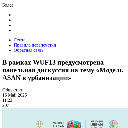
Более:
Лента
Правила перепечатки
Обратная связь
В рамках WUF13 предусмотрена
панельная дискуссия на тему «Модель
ASAN в урбанизации»
Общество
16 Май 2026
11:23
207