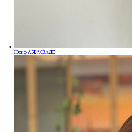
Юсиф АББАСЗАДЕ