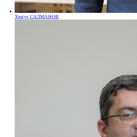
Хюгуг САЛМАНОВ