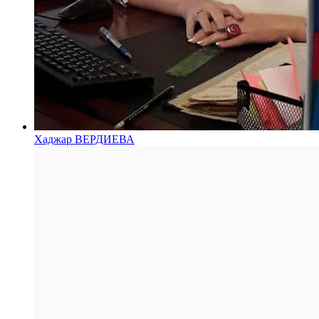
Хаджар ВЕРДИЕВА