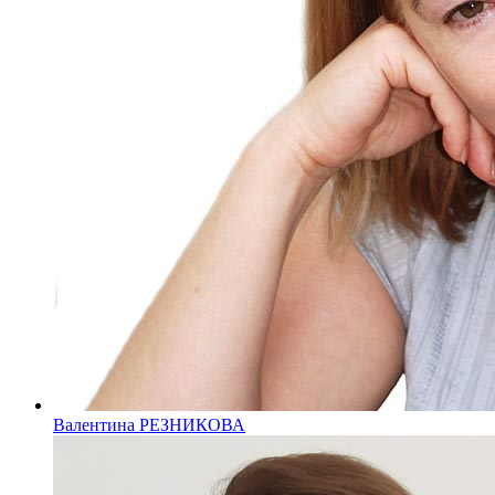
Валентина РЕЗНИКОВА