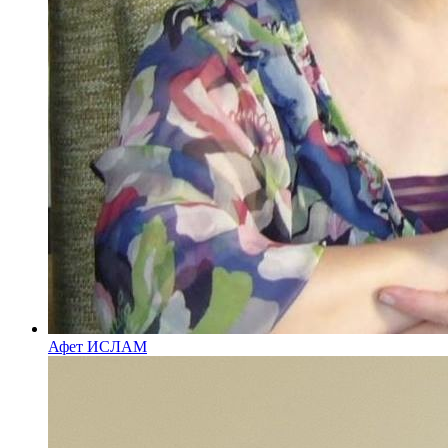
Афет ИСЛАМ