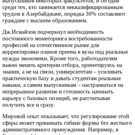
выпускников некоторых факультетов, и сегодня
среди тех, кто занимается неквалифицированным
трудом в Азербайджане, порядка 30% составляют
граждане с высшим образованием.
Дж.Исмайлов подчеркнул необходимость
постоянного мониторинга востребованности
профессий на отечественном рынке для
корректировки планов приема в вузы под реальные
нужды экономики. Кроме того, работодателям
важно менять критерии отбора, ориентируясь на
знания, а не на связи, университетам – усиливать
практическую базу и давать студентам реальные
навыки, а самим выпускникам – настраиваться на
непрерывное развитие и готовность начинать
карьеру с базовых позиций, не рассчитывая
получить все и сразу.
Мировой опыт показывает, что регулирование этой
сферы может принимать гибкие формы без жесткого
административного принуждения. Например, в