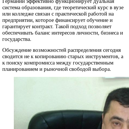
Германии эффективно функционирует дуальная
система образования, где теоретический курс в вузе
или колледже связан с практической работой на
предприятии, которое финансирует обучение и
гарантирует контракт. Такой подход позволяет
обеспечивать баланс интересов личности, бизнеса и
государства.
Обсуждение возможностей распределения сегодня
сводится не к копированию старых инструментов, а
к поиску компромисса между государственным
планированием и рыночной свободой выбора.