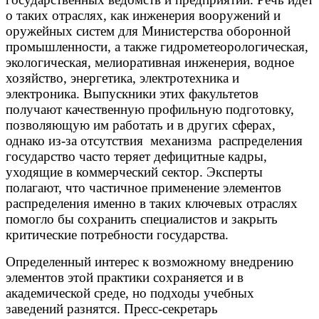
о таких отраслях, как инженерия вооружений и
оружейных систем для Министерства оборонной
промышленности, а также гидрометеорологическая,
экологическая, мелиоративная инженерия, водное
хозяйство, энергетика, электротехника и
электроника. Выпускники этих факультетов
получают качественную профильную подготовку,
позволяющую им работать и в других сферах,
однако из-за отсутствия механизма распределения
государство часто теряет дефицитные кадры,
уходящие в коммерческий сектор. Эксперты
полагают, что частичное применение элементов
распределения именно в таких ключевых отраслях
помогло бы сохранить специалистов и закрыть
критические потребности государства.
Определенный интерес к возможному внедрению
элементов этой практики сохраняется и в
академической среде, но подходы учебных
заведений разнятся. Пресс-секретарь