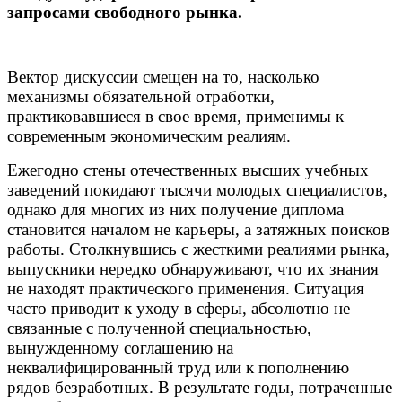
запросами свободного рынка.
Вектор дискуссии смещен на то, насколько
механизмы обязательной отработки,
практиковавшиеся в свое время, применимы к
современным экономическим реалиям.
Ежегодно стены отечественных высших учебных
заведений покидают тысячи молодых специалистов,
однако для многих из них получение диплома
становится началом не карьеры, а затяжных поисков
работы. Столкнувшись с жесткими реалиями рынка,
выпускники нередко обнаруживают, что их знания
не находят практического применения. Ситуация
часто приводит к уходу в сферы, абсолютно не
связанные с полученной специальностью,
вынужденному соглашению на
неквалифицированный труд или к пополнению
рядов безработных. В результате годы, потраченные