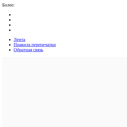
Более:
Лента
Правила перепечатки
Обратная связь