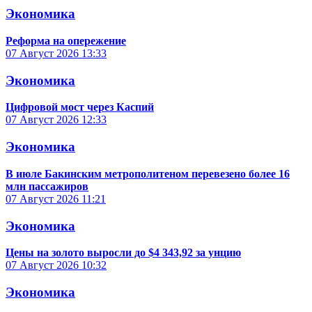
Экономика
Реформа на опережение
07 Август 2026
13:33
Экономика
Цифровой мост через Каспий
07 Август 2026
12:33
Экономика
В июле Бакинским метрополитеном перевезено более 16
млн пассажиров
07 Август 2026
11:21
Экономика
Цены на золото выросли до $4 343,92 за унцию
07 Август 2026
10:32
Экономика