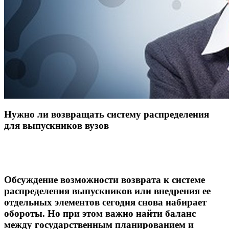
Нужно ли возвращать систему распределения
для выпускников вузов
Обсуждение возможности возврата к системе
распределения выпускников или внедрения ее
отдельных элементов сегодня снова набирает
обороты. Но при этом важно найти баланс
между государственным планированием и