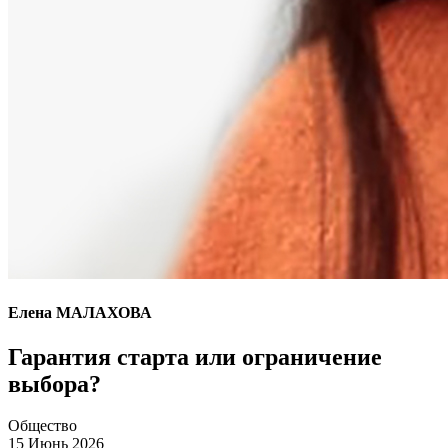
Елена МАЛАХОВА
Гарантия старта или ограничение
выбора?
Общество
15 Июнь 2026