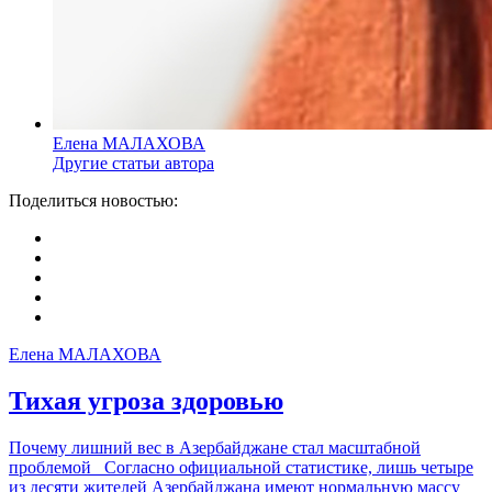
Елена МАЛАХОВА
Другие статьи автора
Поделиться новостью:
Елена МАЛАХОВА
Тихая угроза здоровью
Почему лишний вес в Азербайджане стал масштабной
проблемой Согласно официальной статистике, лишь четыре
из десяти жителей Азербайджана имеют нормальную массу