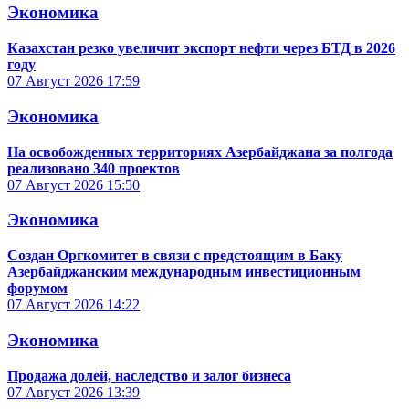
Экономика
Казахстан резко увеличит экспорт нефти через БТД в 2026
году
07 Август 2026
17:59
Экономика
На освобожденных территориях Азербайджана за полгода
реализовано 340 проектов
07 Август 2026
15:50
Экономика
Создан Оргкомитет в связи с предстоящим в Баку
Азербайджанским международным инвестиционным
форумом
07 Август 2026
14:22
Экономика
Продажа долей, наследство и залог бизнеса
07 Август 2026
13:39