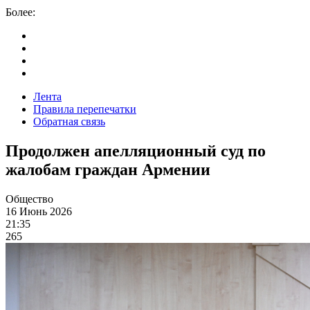
Более:
Лента
Правила перепечатки
Обратная связь
Продолжен апелляционный суд по
жалобам граждан Армении
Общество
16 Июнь 2026
21:35
265