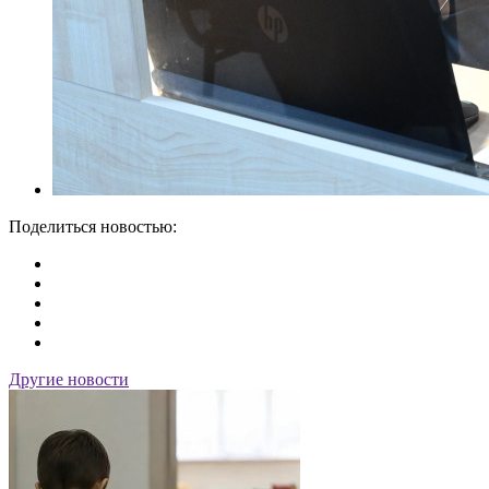
Поделиться новостью:
Другие новости