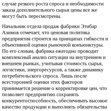
случае резкого роста спроса и необходимости
заказа дополнительного сырья цены все же
могут быть пересмотрены.
Начальник отдела продаж фабрики Этибар
Азимов отмечает, что ценовая политика
предприятия строится на принципах гибкости и
объективной оценки рыночной конъюнктуры.
По его словам, фабрика ежегодно проводит
комплексный анализ ситуации на внутреннем и
внешнем рынках, учитывая стоимость сырья,
логистики, энергоресурсов, а также динамику
потребительского спроса. Лишь после
всесторонней оценки этих факторов
принимается решение о корректировке цен, что
позволяет предприятию сохранять
конкурентоспособность, обеспечивать высокое
качество продукции и выполнять обязательства