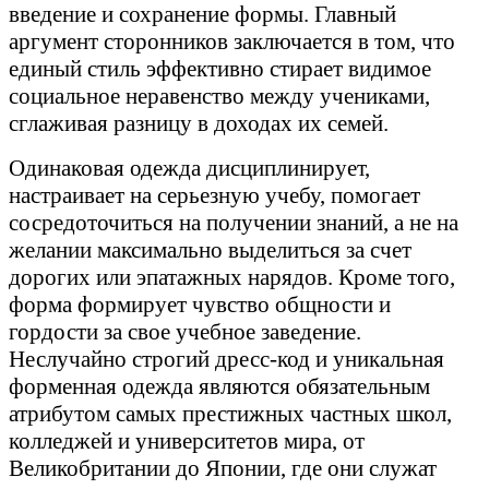
введение и сохранение формы. Главный
аргумент сторонников заключается в том, что
единый стиль эффективно стирает видимое
социальное неравенство между учениками,
сглаживая разницу в доходах их семей.
Одинаковая одежда дисциплинирует,
настраивает на серьезную учебу, помогает
сосредоточиться на получении знаний, а не на
желании максимально выделиться за счет
дорогих или эпатажных нарядов. Кроме того,
форма формирует чувство общности и
гордости за свое учебное заведение.
Неслучайно строгий дресс-код и уникальная
форменная одежда являются обязательным
атрибутом самых престижных частных школ,
колледжей и университетов мира, от
Великобритании до Японии, где они служат