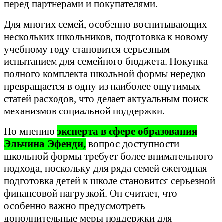
перед партнерами и покупателями.
Для многих семей, особенно воспитывающих
нескольких школьников, подготовка к новому
учебному году становится серьезным
испытанием для семейного бюджета. Покупка
полного комплекта школьной формы нередко
превращается в одну из наиболее ощутимых
статей расходов, что делает актуальным поиск
механизмов социальной поддержки.
По мнению
эксперта в сфере образования
Эльчина Эфенди,
вопрос доступности
школьной формы требует более внимательного
подхода, поскольку для ряда семей ежегодная
подготовка детей к школе становится серьезной
финансовой нагрузкой. Он считает, что
особенно важно предусмотреть
дополнительные меры поддержки для