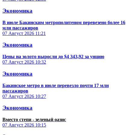
Экономика
В июле Бакинским метрополитеном перевезено более 16
млн пассажиров
07 Август 2026
11:21
Экономика
Цены на золото выросли до $4 343,92 за унцию
07 Август 2026
10:32
Экономика
Бакинское метро в июле перевезло почти 17 млн
пассажиров
07 Август 2026
10:27
Экономика
Вместо степи - зеленый оазис
07 Август 2026
10:15