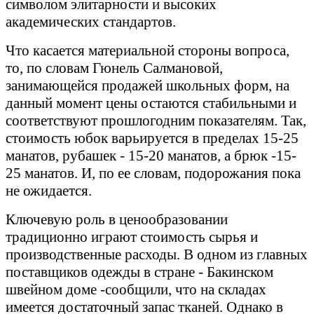
символом элитарности и высоких
академических стандартов.
Что касается материальной стороны вопроса,
то, по словам Гюнель Салмановой,
занимающейся продажей школьных форм, на
данный момент цены остаются стабильными и
соответствуют прошлогодним показателям. Так,
стоимость юбок варьируется в пределах 15-25
манатов, рубашек - 15-20 манатов, а брюк -15-
25 манатов. И, по ее словам, подорожания пока
не ожидается.
Ключевую роль в ценообразовании
традиционно играют стоимость сырья и
производственные расходы. В одном из главных
поставщиков одежды в стране - Бакинском
швейном доме -сообщили, что на складах
имеется достаточный запас тканей. Однако в