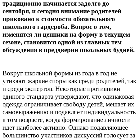
традиционно начинается задолго до
сентября, и сегодня внимание родителей
приковано к стоимости обязательного
школьного гардероба. Вопрос о том,
изменятся ли ценники на форму в текущем
сезоне, становится одной из главных тем
обсуждения в преддверии школьных будней.
Вокруг школьной формы из года в год не
утихают жаркие споры как среди родителей, так
и среди экспертов. Некоторые противники
единого стандарта утверждают, что одинаковая
одежда ограничивает свободу детей, мешает их
самовыражению и подавляет индивидуальность
в том возрасте, когда формирование личности
идет наиболее активно. Однако подавляющее
большинство участников дискуссий голосует за