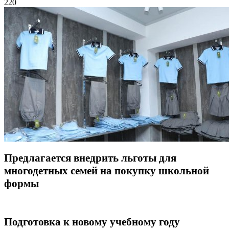
220
Предлагается внедрить льготы для
многодетных семей на покупку школьной
формы
Подготовка к новому учебному году