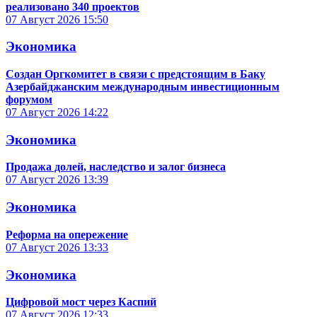
реализовано 340 проектов
07 Август 2026
15:50
Экономика
Создан Оргкомитет в связи с предстоящим в Баку
Азербайджанским международным инвестиционным
форумом
07 Август 2026
14:22
Экономика
Продажа долей, наследство и залог бизнеса
07 Август 2026
13:39
Экономика
Реформа на опережение
07 Август 2026
13:33
Экономика
Цифровой мост через Каспий
07 Август 2026
12:33