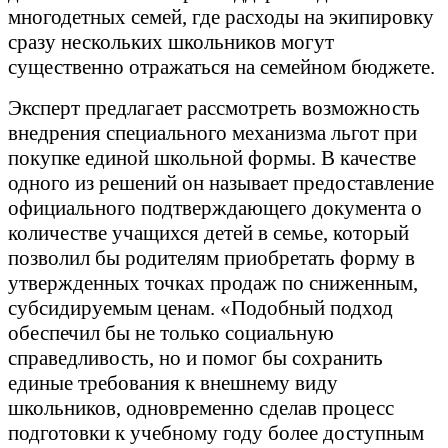
многодетных семей, где расходы на экипировку
сразу нескольких школьников могут
существенно отражаться на семейном бюджете.
Эксперт предлагает рассмотреть возможность
внедрения специального механизма льгот при
покупке единой школьной формы. В качестве
одного из решений он называет предоставление
официального подтверждающего документа о
количестве учащихся детей в семье, который
позволил бы родителям приобретать форму в
утвержденных точках продаж по сниженным,
субсидируемым ценам. «Подобный подход
обеспечил бы не только социальную
справедливость, но и помог бы сохранить
единые требования к внешнему виду
школьников, одновременно сделав процесс
подготовки к учебному году более доступным