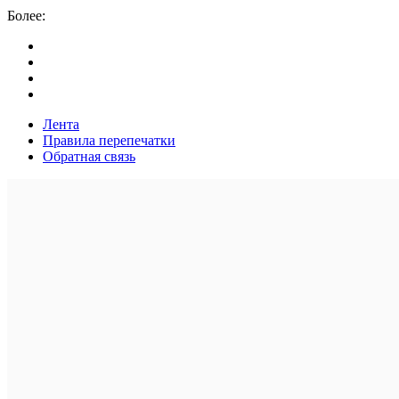
Более:
Лента
Правила перепечатки
Обратная связь