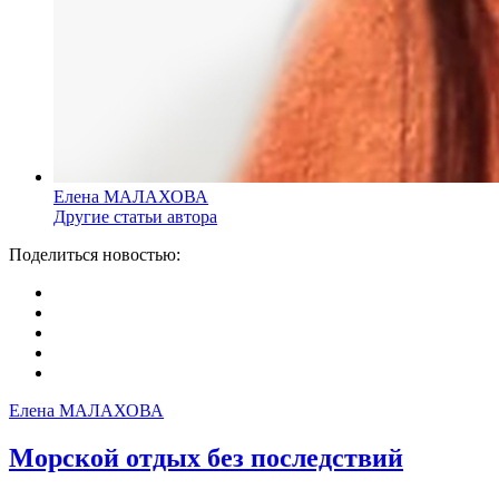
Елена МАЛАХОВА
Другие статьи автора
Поделиться новостью:
Елена МАЛАХОВА
Морской отдых без последствий