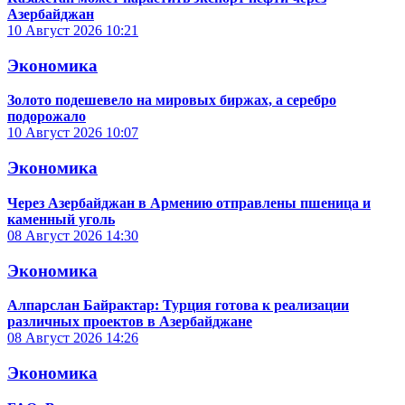
Азербайджан
10 Август 2026
10:21
Экономика
Золото подешевело на мировых биржах, а серебро
подорожало
10 Август 2026
10:07
Экономика
Через Азербайджан в Армению отправлены пшеница и
каменный уголь
08 Август 2026
14:30
Экономика
Алпарслан Байрактар: Турция готова к реализации
различных проектов в Азербайджане
08 Август 2026
14:26
Экономика