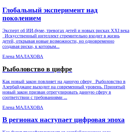
Глобальный эксперимент над
поколением
Эксперт об ИИ-буме, тревогах детей и новых рисках XXI века
Искусственный интеллект стремительно входит в жизнь
детей, открывая новые возможности, но одновременно
создавая риски, к которым...
Елена МАЛАХОВА
Рыболовство в цифре
Как новый закон повлияет на данную сферу Рыболовство в
Азербайджане выходит на современный уровень. Принятый
новый закон призван отрегулировать данную сферу в
соответствии с требованиями ...
Елена МАЛАХОВА
В регионах наступает цифровая эпоха