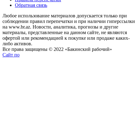
Обратная связь
Любое использование материалов допускается только при
соблюдении правил перепечатки и при наличии гиперссылки
на www.br.az. Новости, аналитика, прогнозы и другие
материалы, представленные на данном сайте, не являются
офертой или рекомендацией к покупке или продаже каких-
либо активов.
Все права защищены © 2022 «Бакинский рабочий»
Сайт по