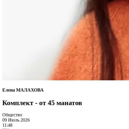
Елена МАЛАХОВА
Комплект - от 45 манатов
Общество
09 Июль 2026
11:48