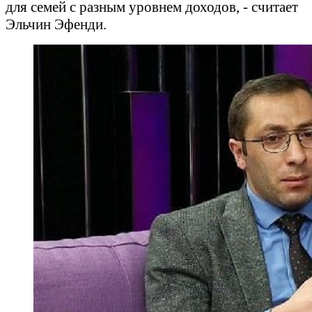
для семей с разным уровнем доходов, - считает
Эльчин Эфенди.