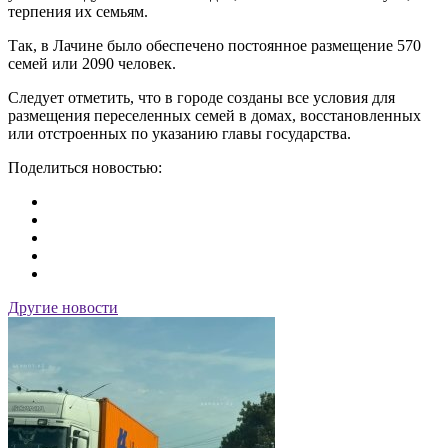
терпения их семьям.
Так, в Лачине было обеспечено постоянное размещение 570
семей или 2090 человек.
Следует отметить, что в городе созданы все условия для
размещения переселенных семей в домах, восстановленных
или отстроенных по указанию главы государства.
Поделиться новостью:
Другие новости