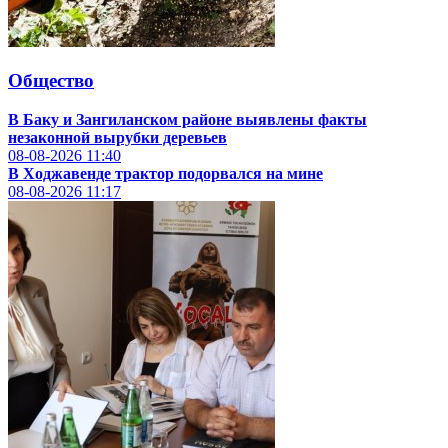
Общество
В Баку и Зангиланском районе выявлены факты
незаконной вырубки деревьев
08-08-2026
11:40
В Ходжавенде трактор подорвался на мине
08-08-2026
11:17