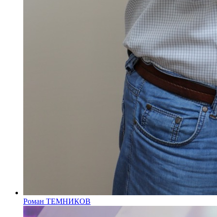
Роман ТЕМНИКОВ