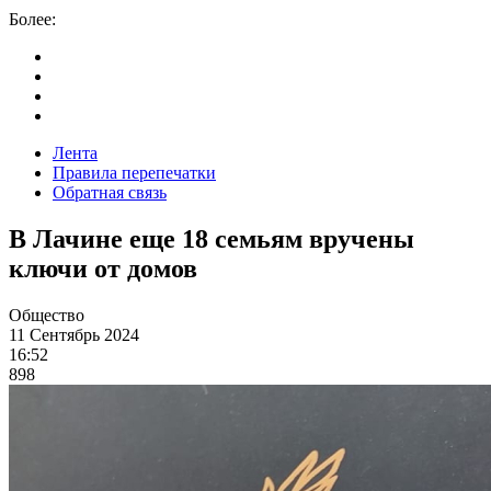
Более:
Лента
Правила перепечатки
Обратная связь
В Лачине еще 18 семьям вручены
ключи от домов
Общество
11 Сентябрь 2024
16:52
898