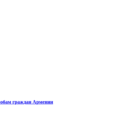
лобам граждан Армении