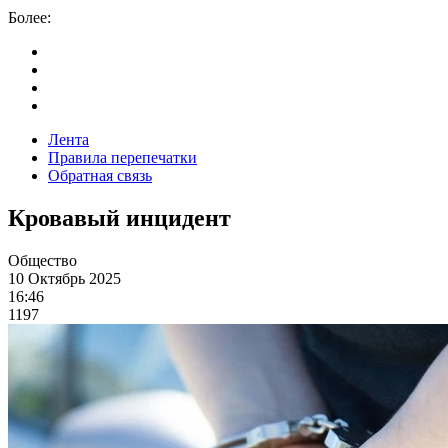
Более:
Лента
Правила перепечатки
Обратная связь
Кровавый инцидент
Общество
10 Октябрь 2025
16:46
1197