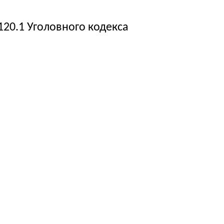
120.1 Уголовного кодекса