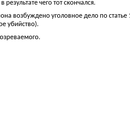
результате чего тот скончался.
она возбуждено уголовное дело по статье 
е убийство).
дозреваемого.