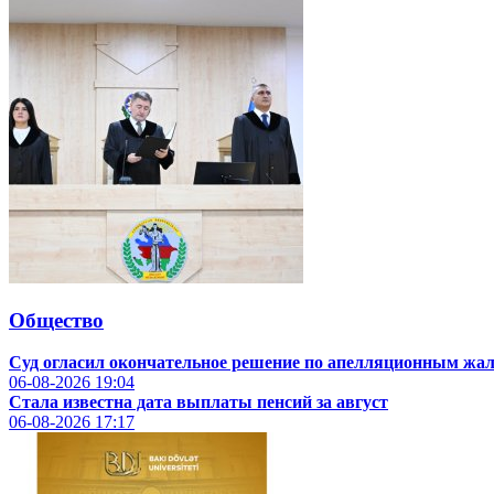
Общество
Суд огласил окончательное решение по апелляционным жа
06-08-2026
19:04
Стала известна дата выплаты пенсий за август
06-08-2026
17:17