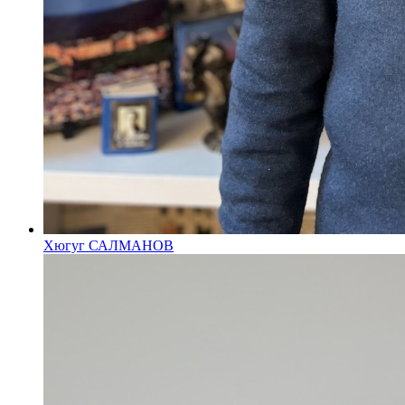
Хюгуг САЛМАНОВ