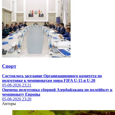
Спорт
Состоялось заседание Организационного комитета по
подготовке к чемпионатам мира FIFA U-15 и U-20
05-08-2026
23:21
Оценена подготовка сборной Азербайджана по волейболу к
чемпионату Европы
05-08-2026
23:20
Авторы