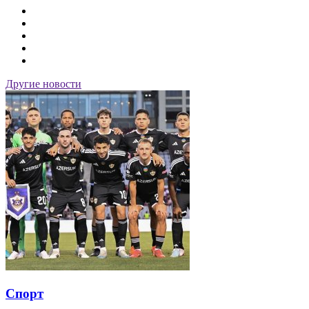
Другие новости
Спорт