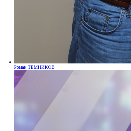
Роман ТЕМНИКОВ