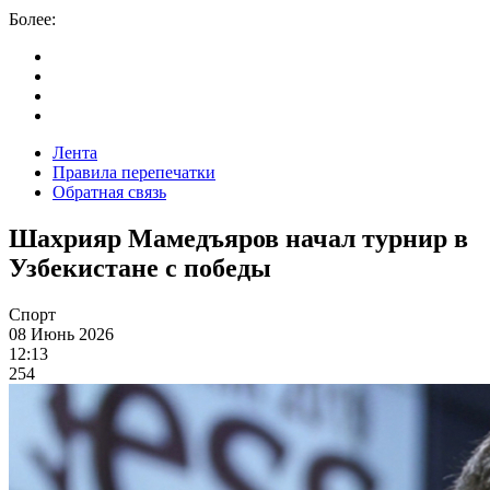
Более:
Лента
Правила перепечатки
Обратная связь
Шахрияр Мамедъяров начал турнир в
Узбекистане с победы
Спорт
08 Июнь 2026
12:13
254