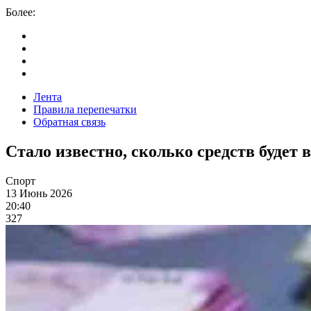
Более:
Лента
Правила перепечатки
Обратная связь
Стало известно, сколько средств будет
Спорт
13 Июнь 2026
20:40
327