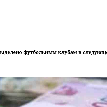
 выделено футбольным клубам в следующ