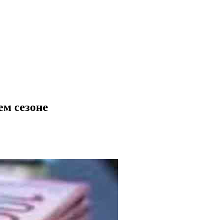
ем сезоне