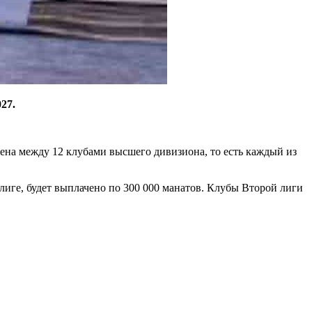
27.
.
ена между 12 клубами высшего дивизиона, то есть каждый из
иге, будет выплачено по 300 000 манатов. Клубы Второй лиги