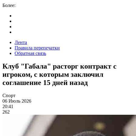
Более:
Лента
Правила перепечатки
Обратная связь
Клуб "Габала" расторг контракт с
игроком, с которым заключил
соглашение 15 дней назад
Спорт
06 Июль 2026
20:41
262