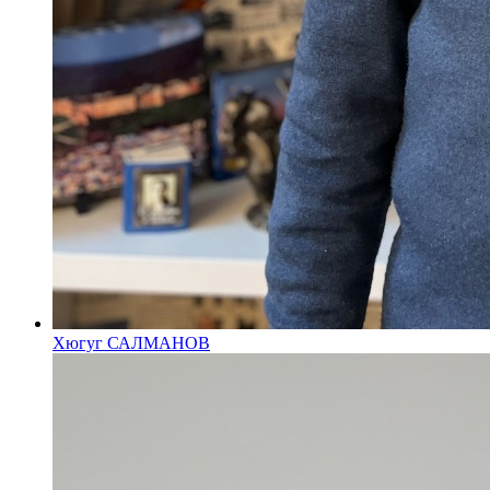
Хюгуг САЛМАНОВ