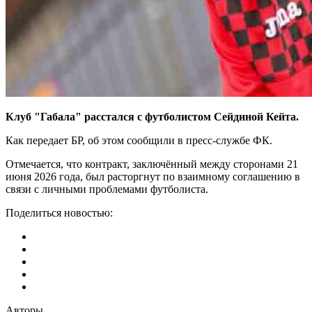
Клуб "Габала" расстался с футболистом Сейдиной Кейта.
Как передает БР, об этом сообщили в пресс-службе ФК.
Отмечается, что контракт, заключённый между сторонами 21
июня 2026 года, был расторгнут по взаимному соглашению в
связи с личными проблемами футболиста.
Поделиться новостью:
Авторы