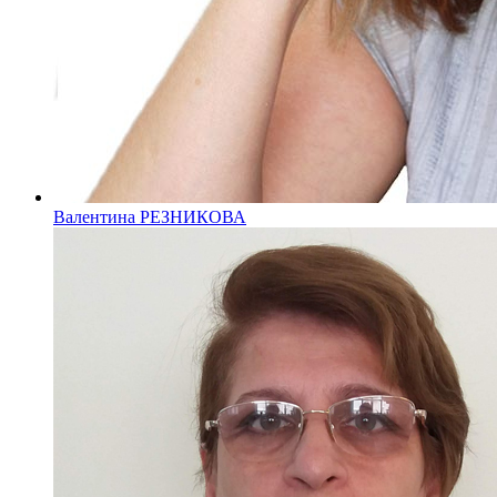
Валентина РЕЗНИКОВА