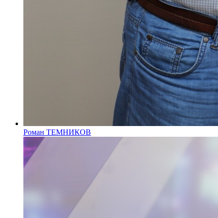
Роман ТЕМНИКОВ