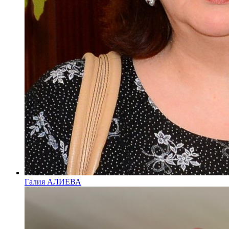
Галия АЛИЕВА