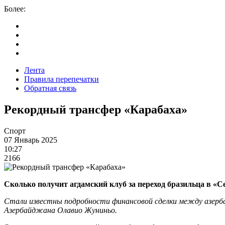
Более:
Лента
Правила перепечатки
Обратная связь
Рекордный трансфер «Карабаха»
Спорт
07 Январь 2025
10:27
2166
Сколько получит агдамский клуб за переход бразильца в «
Стали известны подробности финансовой сделки между азерба
Азербайджана Олавио Жуниньо.