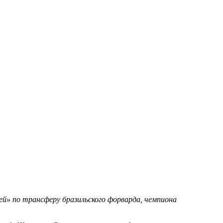
й» по трансферу бразильского форварда, чемпиона