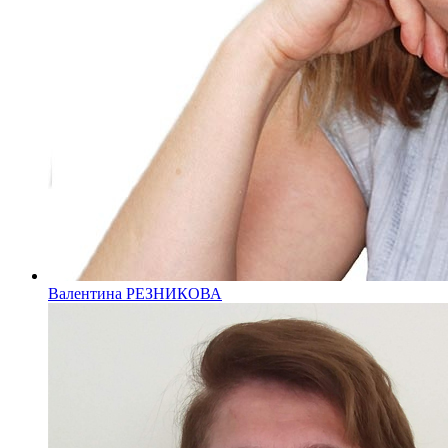
Валентина РЕЗНИКОВА