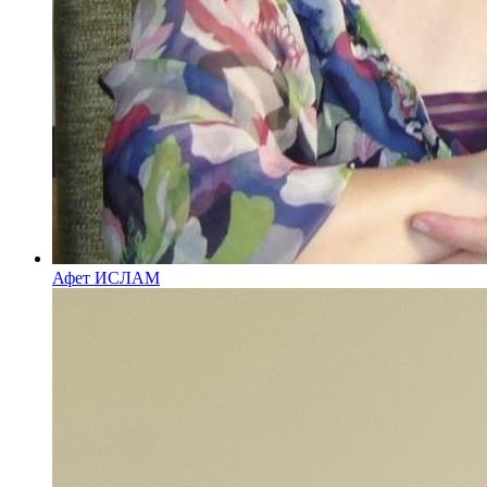
Афет ИСЛАМ