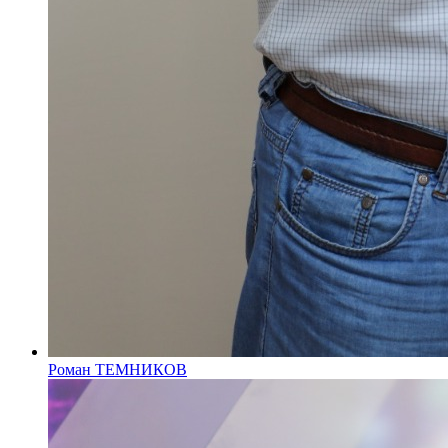
Роман ТЕМНИКОВ