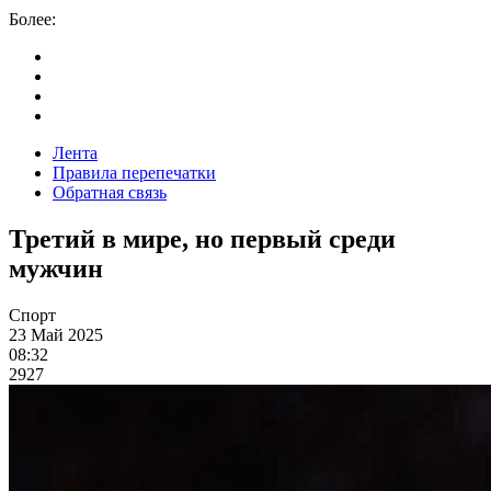
Более:
Лента
Правила перепечатки
Обратная связь
Третий в мире, но первый среди
мужчин
Спорт
23 Май 2025
08:32
2927