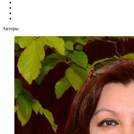
Авторы