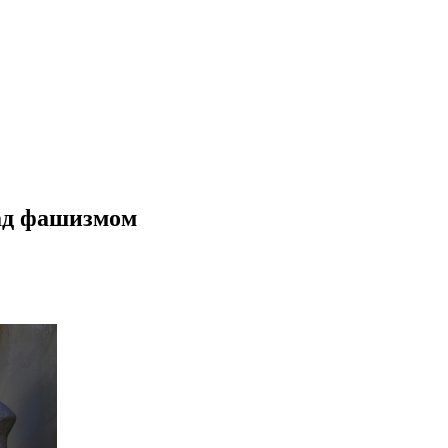
над фашизмом