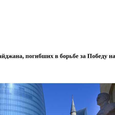
айджана, погибших в борьбе за Победу 