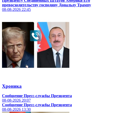
Президенту Соединенных Штатов Америки Его
превосходительству господину Дональду Трампу
08-08-2026
22:45
Хроника
Сообщение Пресс-службы Президента
08-08-2026
20:07
Сообщение Пресс-службы Президента
08-08-2026
13:30