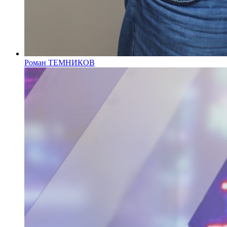
Роман ТЕМНИКОВ