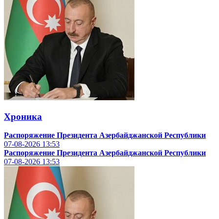
Хроника
Распоряжение Президента Азербайджанской Республики
07-08-2026
13:53
Распоряжение Президента Азербайджанской Республики
07-08-2026
13:53