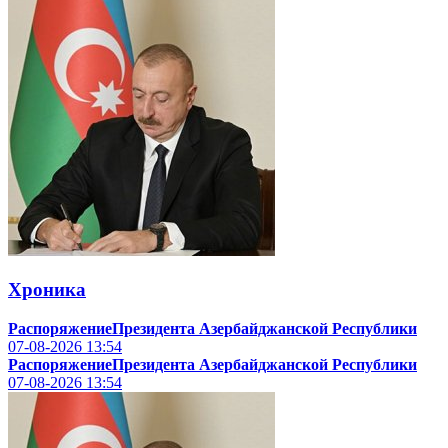
Хроника
РаспоряжениеПрезидента Азербайджанской Республики
07-08-2026
13:54
РаспоряжениеПрезидента Азербайджанской Республики
07-08-2026
13:54