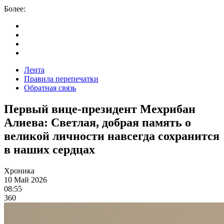
Более:
Лента
Правила перепечатки
Обратная связь
Первый вице-президент Мехрибан
Алиева: Светлая, добрая память о
великой личности навсегда сохранится
в наших сердцах
Хроника
10 Май 2026
08:55
360