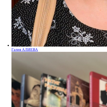
Галия АЛИЕВА