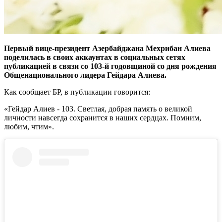
Первый вице-президент Азербайджана Мехрибан Алиева
поделилась в своих аккаунтах в социальных сетях
публикацией в связи со 103-й годовщиной со дня рождения
Общенационального лидера Гейдара Алиева.
Как сообщает БР, в публикации говорится:
«Гейдар Алиев - 103. Светлая, добрая память о великой
личности навсегда сохранится в наших сердцах. Помним,
любим, чтим».