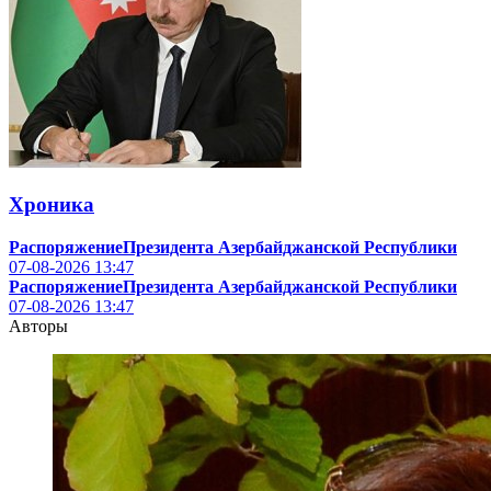
Хроника
РаспоряжениеПрезидента Азербайджанской Республики
07-08-2026
13:47
РаспоряжениеПрезидента Азербайджанской Республики
07-08-2026
13:47
Авторы