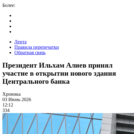
Более:
Лента
Правила перепечатки
Обратная связь
Президент Ильхам Алиев принял
участие в открытии нового здания
Центрального банка
Хроника
03 Июнь 2026
12:12
334