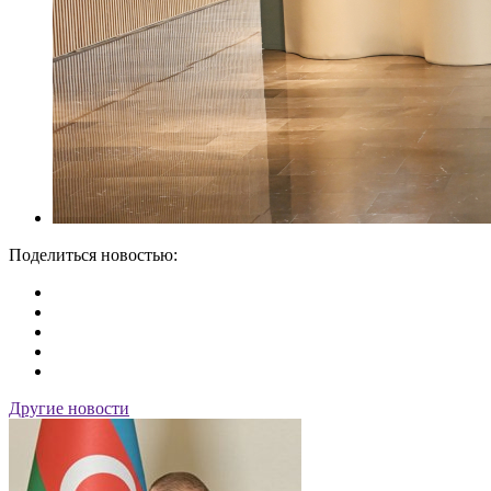
Поделиться новостью:
Другие новости