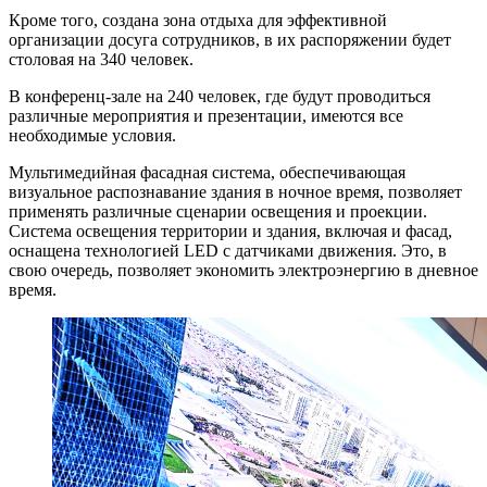
Кроме того, создана зона отдыха для эффективной
организации досуга сотрудников, в их распоряжении будет
столовая на 340 человек.
В конференц-зале на 240 человек, где будут проводиться
различные мероприятия и презентации, имеются все
необходимые условия.
Мультимедийная фасадная система, обеспечивающая
визуальное распознавание здания в ночное время, позволяет
применять различные сценарии освещения и проекции.
Система освещения территории и здания, включая и фасад,
оснащена технологией LED с датчиками движения. Это, в
свою очередь, позволяет экономить электроэнергию в дневное
время.