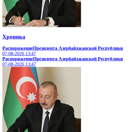
Хроника
РаспоряжениеПрезидента Азербайджанской Республики
07-08-2026
13:47
РаспоряжениеПрезидента Азербайджанской Республики
07-08-2026
13:47