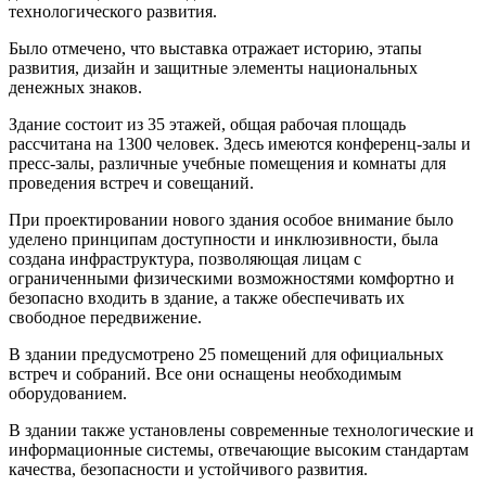
технологического развития.
Было отмечено, что выставка отражает историю, этапы
развития, дизайн и защитные элементы национальных
денежных знаков.
Здание состоит из 35 этажей, общая рабочая площадь
рассчитана на 1300 человек. Здесь имеются конференц-залы и
пресс-залы, различные учебные помещения и комнаты для
проведения встреч и совещаний.
При проектировании нового здания особое внимание было
уделено принципам доступности и инклюзивности, была
создана инфраструктура, позволяющая лицам с
ограниченными физическими возможностями комфортно и
безопасно входить в здание, а также обеспечивать их
свободное передвижение.
В здании предусмотрено 25 помещений для официальных
встреч и собраний. Все они оснащены необходимым
оборудованием.
В здании также установлены современные технологические и
информационные системы, отвечающие высоким стандартам
качества, безопасности и устойчивого развития.