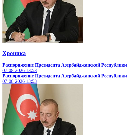
Хроника
Распоряжение Президента Азербайджанской Республики
07-08-2026
13:53
Распоряжение Президента Азербайджанской Республики
07-08-2026
13:53