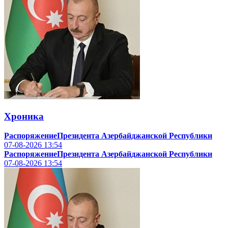
Хроника
РаспоряжениеПрезидента Азербайджанской Республики
07-08-2026
13:54
РаспоряжениеПрезидента Азербайджанской Республики
07-08-2026
13:54