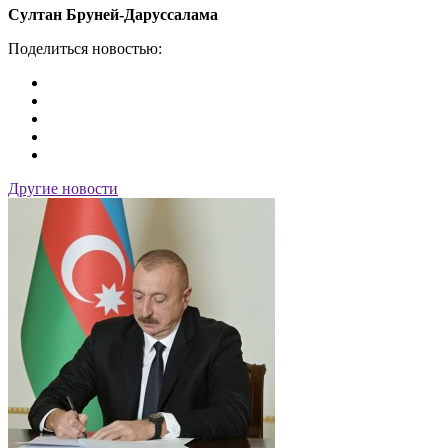
Султан Бруней-Даруссалама
Поделиться новостью:
Другие новости