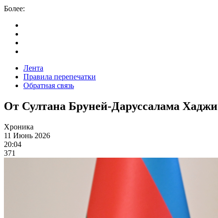
Более:
Лента
Правила перепечатки
Обратная связь
От Султана Бруней-Даруссалама Хаджи
Хроника
11 Июнь 2026
20:04
371