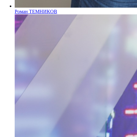
Роман ТЕМНИКОВ