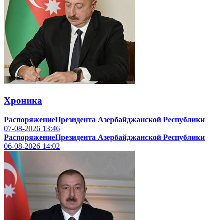
Хроника
РаспоряжениеПрезидента Азербайджанской Республики
07-08-2026
13:46
РаспоряжениеПрезидента Азербайджанской Республики
06-08-2026
14:02