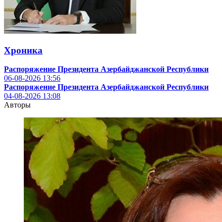
Хроника
Распоряжение Президента Азербайджанской Республики
06-08-2026
13:56
Распоряжение Президента Азербайджанской Республики
04-08-2026
13:08
Авторы