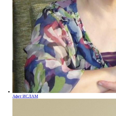
Афет ИСЛАМ