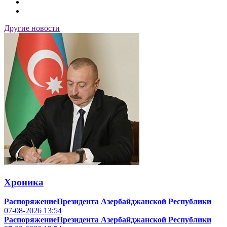
Другие новости
Хроника
РаспоряжениеПрезидента Азербайджанской Республики
07-08-2026
13:54
РаспоряжениеПрезидента Азербайджанской Республики