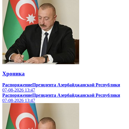
Хроника
РаспоряжениеПрезидента Азербайджанской Республики
07-08-2026
13:47
РаспоряжениеПрезидента Азербайджанской Республики
07-08-2026
13:47