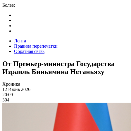
Более:
Лента
Правила перепечатки
Обратная связь
От Премьер-министра Государства
Израиль Биньямина Нетаньяху
Хроника
12 Июнь 2026
20:09
304