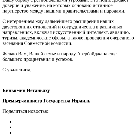
доверие и уважение, на которых основано истинное
партнерство между нашими правительствами и народами.
С нетерпением жду дальнейшего расширения наших
двусторонних отношений и сотрудничества в различных
направлениях, включая искусственный интеллект, авиацию,
туризм, академические сферы, а также проведения очередного
заседания Совместной комиссии.
Желаю Вам, Вашей семье и народу Азербайджана еще
большего процветания и успехов.
С уважением,
Биньямин Нетаньяху
Премьер-министр Государства Израиль
Поделиться новостью: