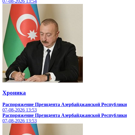
07-08-2026
13:54
Хроника
Распоряжение Президента Азербайджанской Республики
07-08-2026
13:53
Распоряжение Президента Азербайджанской Республики
07-08-2026
13:53