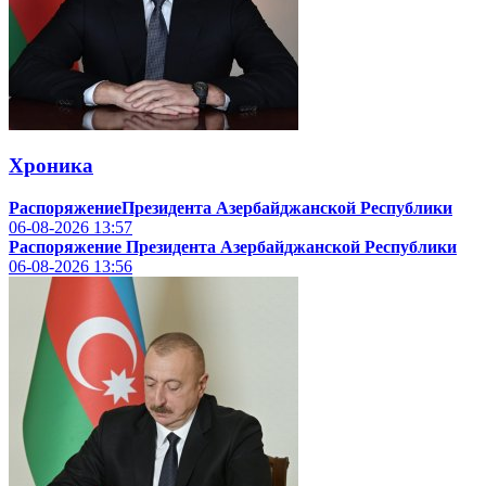
Хроника
РаспоряжениеПрезидента Азербайджанской Республики
06-08-2026
13:57
Распоряжение Президента Азербайджанской Республики
06-08-2026
13:56