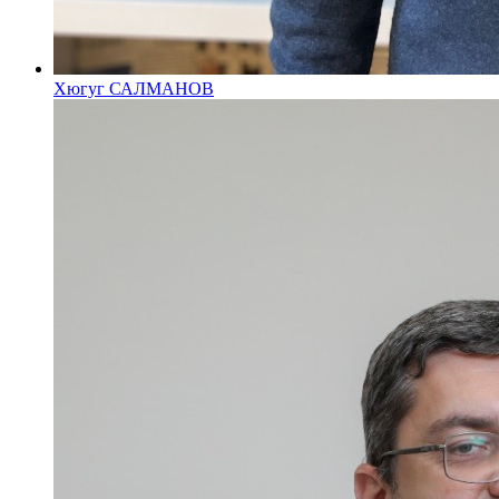
Хюгуг САЛМАНОВ