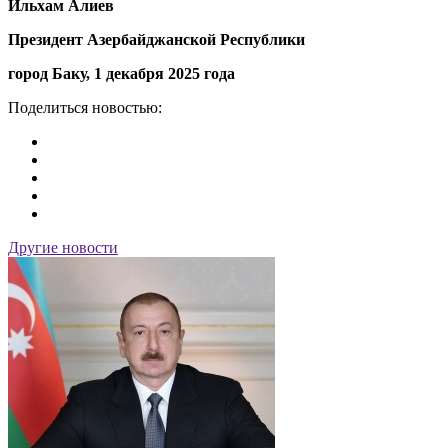
Ильхам Алиев
Президент Азербайджанской Республики
город Баку, 1 декабря 2025 года
Поделиться новостью:
Другие новости