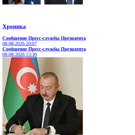
Хроника
Сообщение Пресс-службы Президента
08-08-2026
20:07
Сообщение Пресс-службы Президента
08-08-2026
13:30