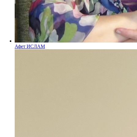
Афет ИСЛАМ