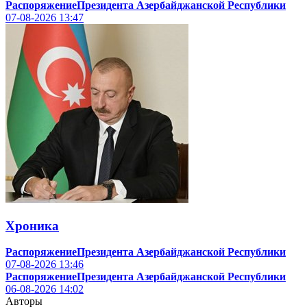
РаспоряжениеПрезидента Азербайджанской Республики
07-08-2026
13:47
Хроника
РаспоряжениеПрезидента Азербайджанской Республики
07-08-2026
13:46
РаспоряжениеПрезидента Азербайджанской Республики
06-08-2026
14:02
Авторы