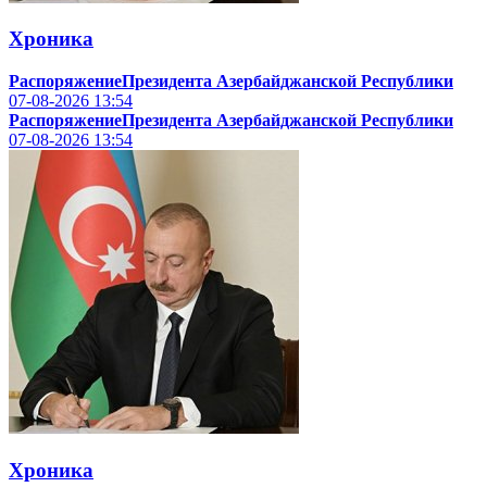
Хроника
РаспоряжениеПрезидента Азербайджанской Республики
07-08-2026
13:54
РаспоряжениеПрезидента Азербайджанской Республики
07-08-2026
13:54
Хроника