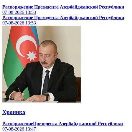
Распоряжение Президента Азербайджанской Республики
07-08-2026
13:53
Распоряжение Президента Азербайджанской Республики
07-08-2026
13:53
Хроника
РаспоряжениеПрезидента Азербайджанской Республики
07-08-2026
13:47