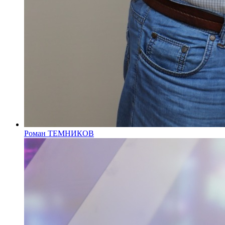
Роман ТЕМНИКОВ