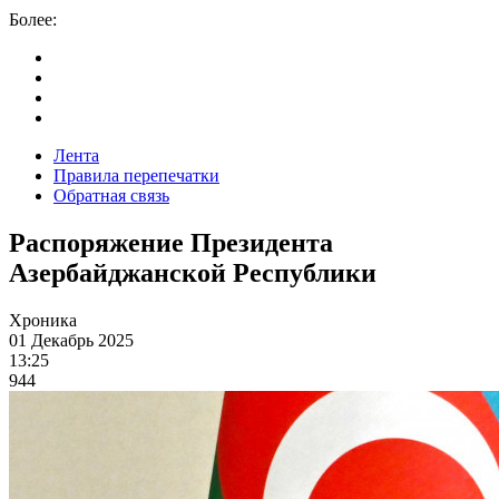
Более:
Лента
Правила перепечатки
Обратная связь
Распоряжение Президента
Азербайджанской Республики
Хроника
01 Декабрь 2025
13:25
944