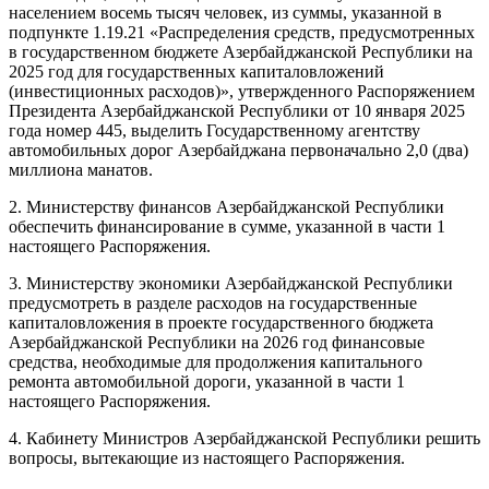
населением восемь тысяч человек, из суммы, указанной в
подпункте 1.19.21 «Распределения средств, предусмотренных
в государственном бюджете Азербайджанской Республики на
2025 год для государственных капиталовложений
(инвестиционных расходов)», утвержденного Распоряжением
Президента Азербайджанской Республики от 10 января 2025
года номер 445, выделить Государственному агентству
автомобильных дорог Азербайджана первоначально 2,0 (два)
миллиона манатов.
2. Министерству финансов Азербайджанской Республики
обеспечить финансирование в сумме, указанной в части 1
настоящего Распоряжения.
3. Министерству экономики Азербайджанской Республики
предусмотреть в разделе расходов на государственные
капиталовложения в проекте государственного бюджета
Азербайджанской Республики на 2026 год финансовые
средства, необходимые для продолжения капитального
ремонта автомобильной дороги, указанной в части 1
настоящего Распоряжения.
4. Кабинету Министров Азербайджанской Республики решить
вопросы, вытекающие из настоящего Распоряжения.