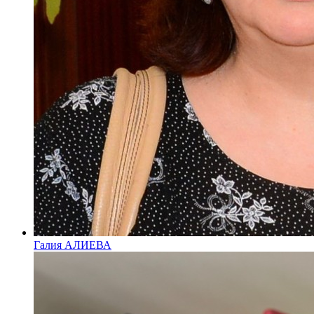
Галия АЛИЕВА