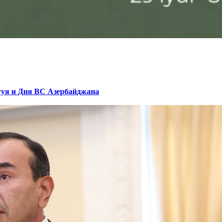
туя и Дня ВС Азербайджана