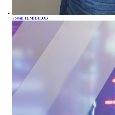
Роман ТЕМНИКОВ