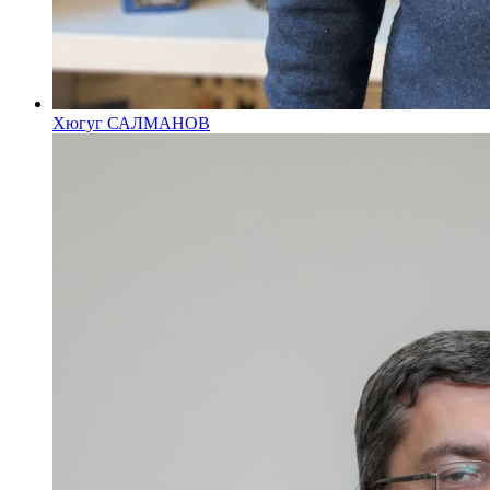
Хюгуг САЛМАНОВ