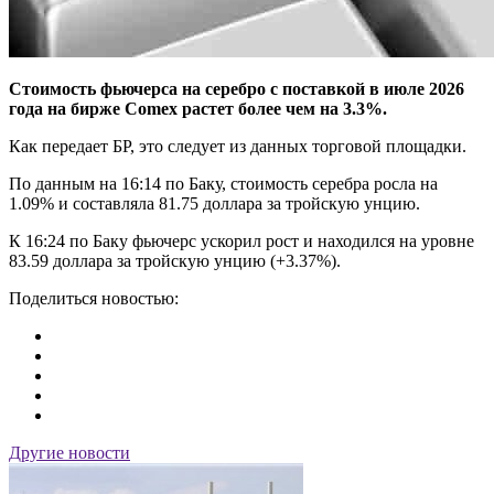
Стоимость фьючерса на серебро с поставкой в июле 2026
года на бирже Comex растет более чем на 3.3%.
Как передает БР, это следует из данных торговой площадки.
По данным на 16:14 по Баку, стоимость серебра росла на
1.09% и составляла 81.75 доллара за тройскую унцию.
К 16:24 по Баку фьючерс ускорил рост и находился на уровне
83.59 доллара за тройскую унцию (+3.37%).
Поделиться новостью:
Другие новости