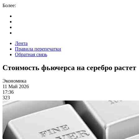
Более:
Лента
Правила перепечатки
Обратная связь
Стоимость фьючерса на серебро растет
Экономика
11 Май 2026
17:36
323