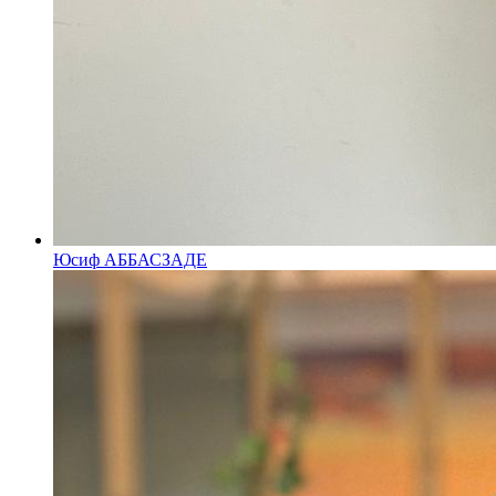
Юсиф АББАСЗАДЕ