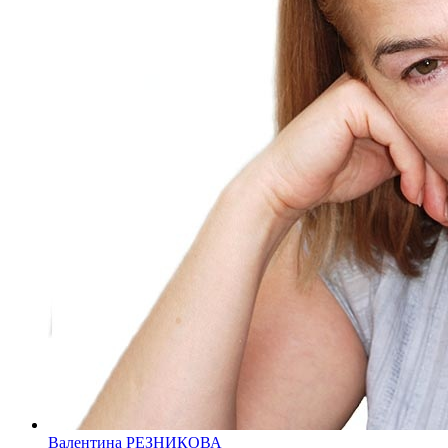
Валентина РЕЗНИКОВА