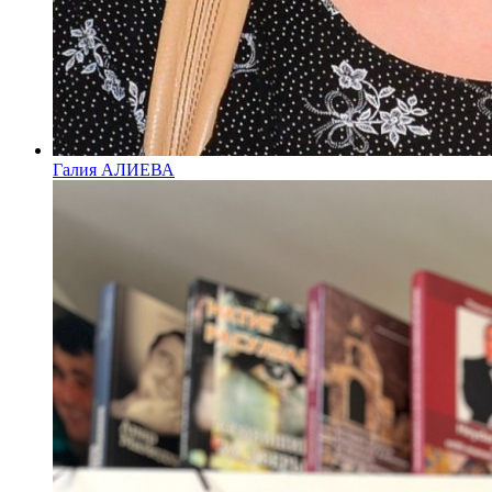
Галия АЛИЕВА