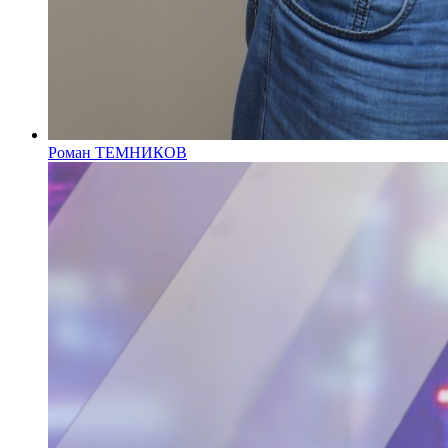
Роман ТЕМНИКОВ