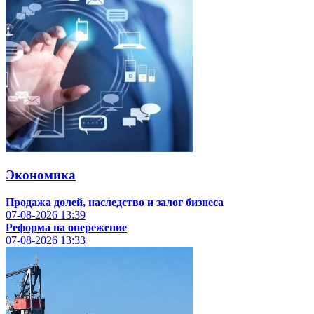
Экономика
Продажа долей, наследство и залог бизнеса
07-08-2026
13:39
Реформа на опережение
07-08-2026
13:33