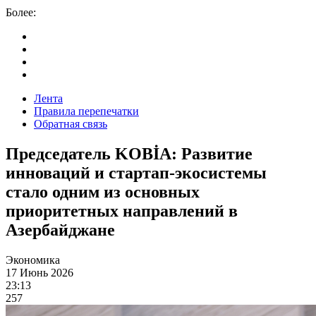
Более:
Лента
Правила перепечатки
Обратная связь
Председатель KOBİA: Развитие
инноваций и стартап-экосистемы
стало одним из основных
приоритетных направлений в
Азербайджане
Экономика
17 Июнь 2026
23:13
257