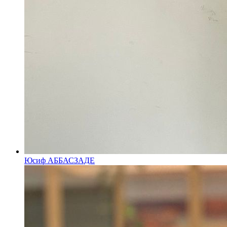
Юсиф АББАСЗАДЕ