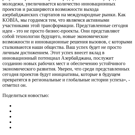
молодежи, увеличивается количество инновационных
проектов и расширяются возможности выхода
азербайджанских стартапов на международные рынки. Как
KOBİA, мы гордимся тем, что являемся активными
участниками этой трансформации. Представленные сегодня
идеи - это не просто бизнес-проекты. Они представляют
собой технологии будущего, новые экономические
возможности и инновационные решения вызовов, с которыми
сталкиваются наши общества. Ваш успех будет не просто
личным достижением. Этот успех внесет вклад в
инновационный потенциал Азербайджана, послужит
созданию новых рабочих мест и обеспечению устойчивого
экономического развития. Уверен, что среди представленных
сегодня проектов будут инициативы, которые в будущем
превратятся в региональные и глобальные истории успеха», -
отметил он.
Поделиться новостью: