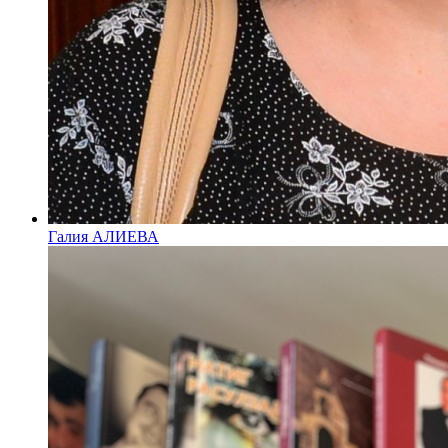
Галия АЛИЕВА