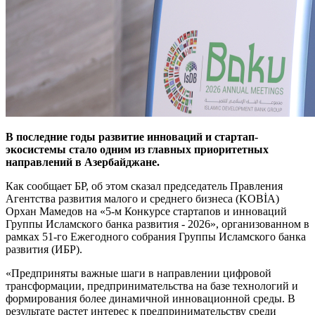
В последние годы развитие инноваций и стартап-
экосистемы стало одним из главных приоритетных
направлений в Азербайджане.
Как сообщает БР, об этом сказал председатель Правления
Агентства развития малого и среднего бизнеса (KOBİA)
Орхан Мамедов на «5-м Конкурсе стартапов и инноваций
Группы Исламского банка развития - 2026», организованном в
рамках 51-го Ежегодного собрания Группы Исламского банка
развития (ИБР).
«Предприняты важные шаги в направлении цифровой
трансформации, предпринимательства на базе технологий и
формирования более динамичной инновационной среды. В
результате растет интерес к предпринимательству среди