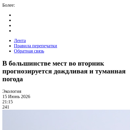
Более:
Лента
Правила перепечатки
Обратная связь
В большинстве мест во вторник
прогнозируется дождливая и туманная
погода
Экология
15 Июнь 2026
21:15
241