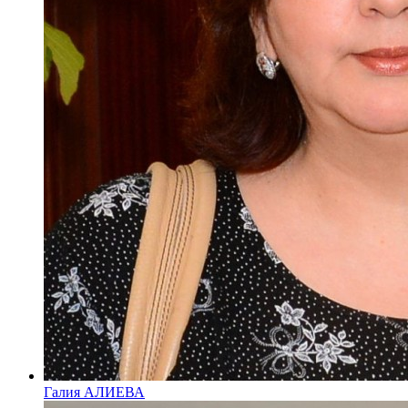
Галия АЛИЕВА