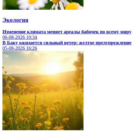
Экология
Изменение климата меняет ареалы бабочек по всему миру
06-08-2026
10:34
В Баку ожидается сильный ветер: желтое предупреждение
05-08-2026
16:26