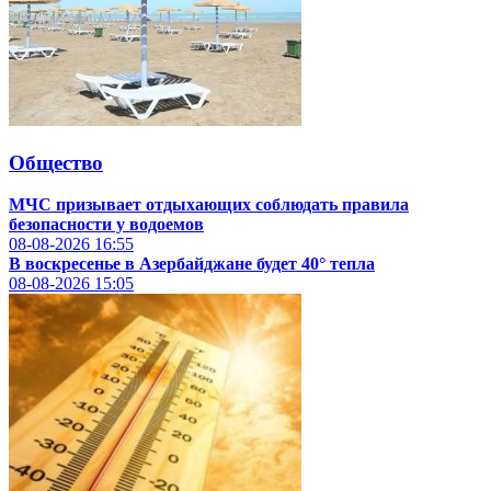
Общество
МЧС призывает отдыхающих соблюдать правила
безопасности у водоемов
08-08-2026
16:55
В воскресенье в Азербайджане будет 40° тепла
08-08-2026
15:05