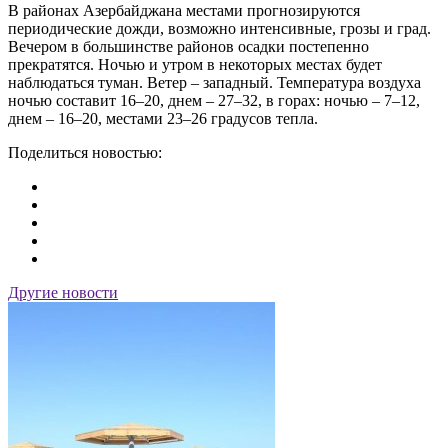
В районах Азербайджана местами прогнозируются
периодические дожди, возможно интенсивные, грозы и град.
Вечером в большинстве районов осадки постепенно
прекратятся. Ночью и утром в некоторых местах будет
наблюдаться туман. Ветер – западный. Температура воздуха
ночью составит 16–20, днем – 27–32, в горах: ночью – 7–12,
днем – 16–20, местами 23–26 градусов тепла.
Поделиться новостью:
Другие новости