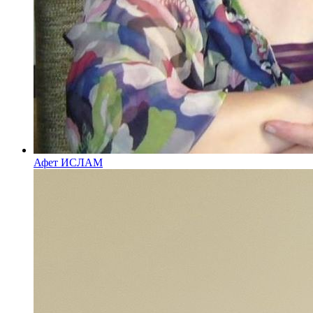
Афет ИСЛАМ