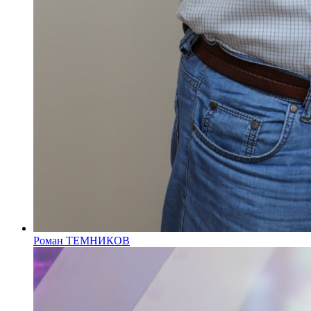
Роман ТЕМНИКОВ