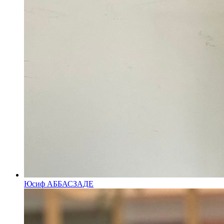
Юсиф АББАСЗАДЕ