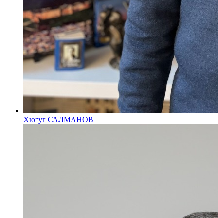
Хюгуг САЛМАНОВ