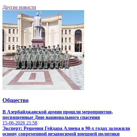
Другие новости
Общество
В Азербайджанской армии прошли мероприятия,
посвященные Дню национального спасения
15-06-2026
21:58
Эксперт: Решения Гейдара Алиева в 90-х годах заложили
основу современной независимой внешней политики