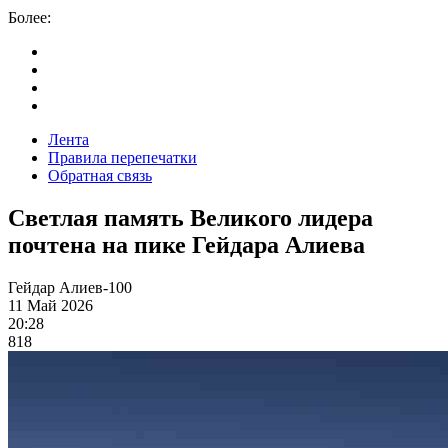
Более:
Лента
Правила перепечатки
Обратная связь
Светлая память Великого лидера
почтена на пике Гейдара Алиева
Гейдар Алиев-100
11 Май 2026
20:28
818