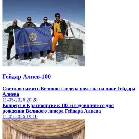
Гейдар Алиев-100
Светлая память Великого лидера почтена на пике Гейдара
Алиева
11-05-2026
20:28
Концерт в Красноярске к 103-й годовщине со дня
рождения Великого лидера Гейдара Алиева
11-05-2026
19:10