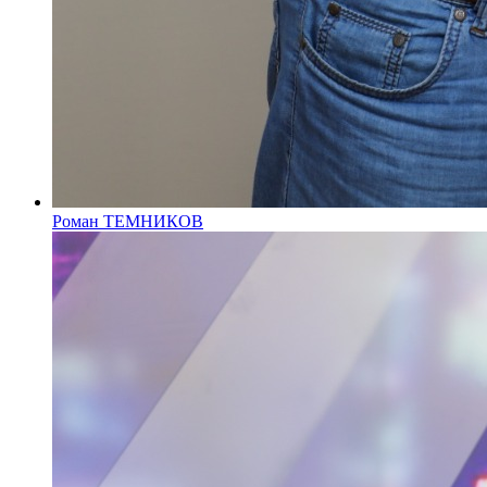
Роман ТЕМНИКОВ