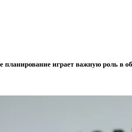
е планирование играет важную роль в о