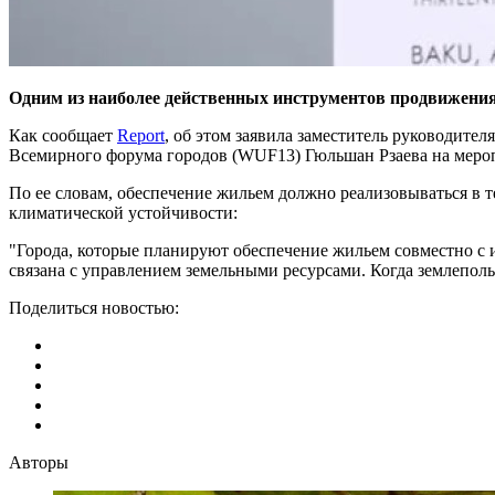
Одним из наиболее действенных инструментов продвижения
Как сообщает
Report
, об этом заявила заместитель руководител
Всемирного форума городов (WUF13) Гюльшан Рзаева на меро
По ее словам, обеспечение жильем должно реализовываться в 
климатической устойчивости:
"Города, которые планируют обеспечение жильем совместно с 
связана с управлением земельными ресурсами. Когда землеполь
Поделиться новостью:
Авторы