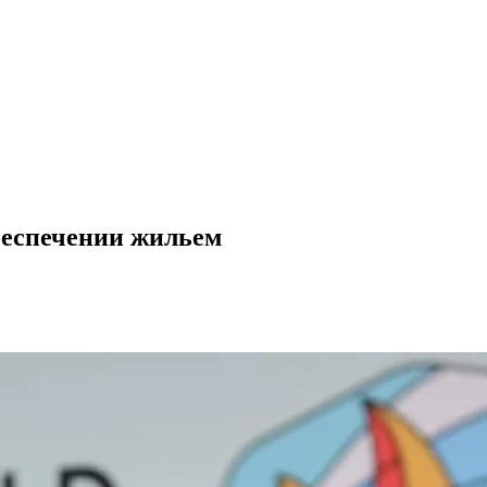
беспечении жильем