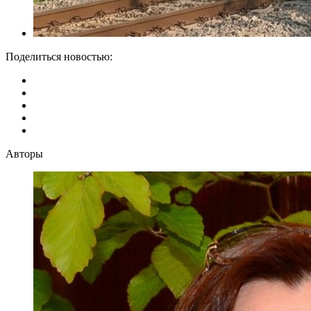
Поделиться новостью:
Авторы