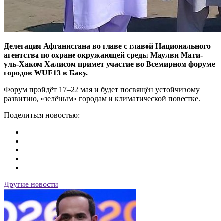
Делегация Афганистана во главе с главой Национального
агентства по охране окружающей среды Маулви Мати-
уль-Хаком Халисом примет участие во Всемирном форуме
городов WUF13 в Баку.
Форум пройдёт 17–22 мая и будет посвящён устойчивому
развитию, «зелёным» городам и климатической повестке.
Поделиться новостью:
Другие новости