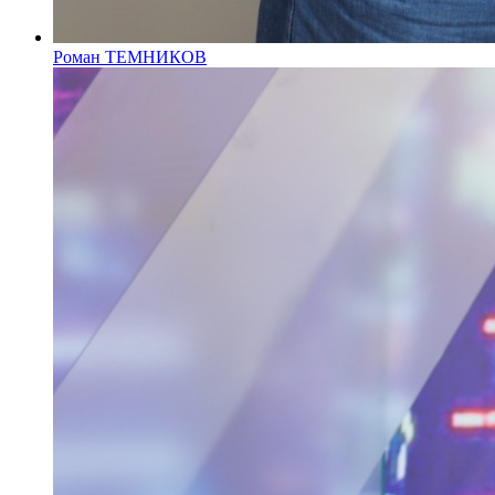
Роман ТЕМНИКОВ