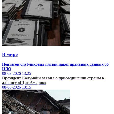
В мире
Пентагон опубликовал пятый пакет архивных данных об
НЛО
08-08-2026
13:25
Президент Колумбии заявил о присоединении страны к
альянсу «Щит Америк»
08-08-2026
13:15