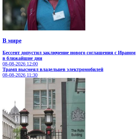
В мире
Бессент допустил заключение нового соглашения с Ираном
в ближайшие дни
08-08-2026
12:00
Трамп высмеял владельцев электромобилей
08-08-2026
11:30