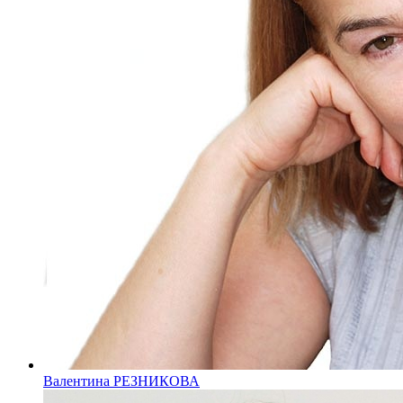
Валентина РЕЗНИКОВА