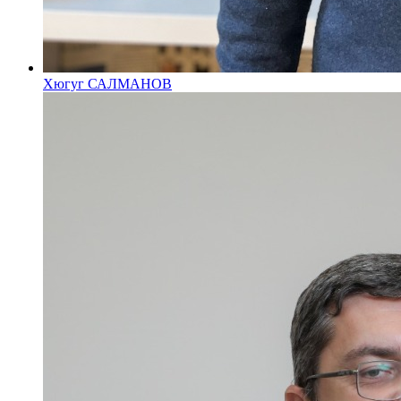
Хюгуг САЛМАНОВ