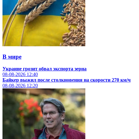
В мире
Украине грозит обвал экспорта зерна
08-08-2026
12:40
Байкер выжил после столкновения на скорости 270 км/ч
08-08-2026
12:20