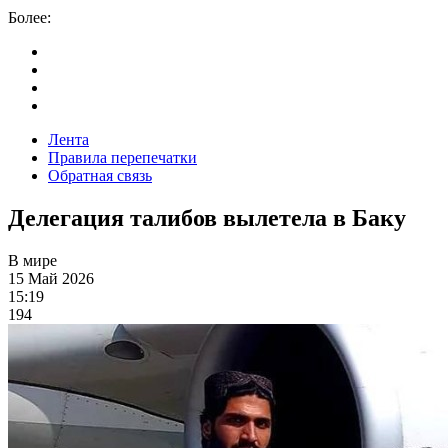
Более:
Лента
Правила перепечатки
Обратная связь
Делегация талибов вылетела в Баку
В мире
15 Май 2026
15:19
194