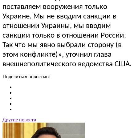
поставляем вооружения только
Украине. Мы не вводим санкции в
отношении Украины, мы вводим
санкции только в отношении России.
Так что мы явно выбрали сторону (в
этом конфликте)», уточнил глава
внешнеполитического ведомства США.
Поделиться новостью:
Другие новости