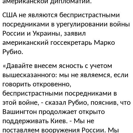
американской дипломатии.
США не являются беспристрастными
посредниками в урегулировании войны
России и Украины, заявил
американский госсекретарь Марко
Рубио.
«Давайте внесем ясность с учетом
вышесказанного: мы не являемся, если
говорить откровенно,
беспристрастными посредниками в
этой войне, - сказал Рубио, пояснив, что
Вашингтон продолжает открыто
поддерживать Киев. - Мы не
поставляем вооружения России. Мы