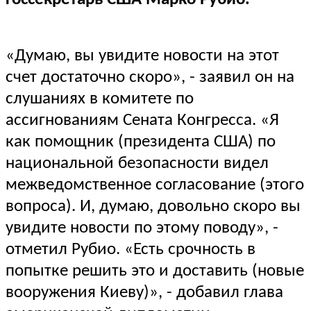
«Думаю, вы увидите новости на этот
счет достаточно скоро», - заявил он на
слушаниях в комитете по
ассигнованиям Сената Конгресса. «Я
как помощник (президента США) по
национальной безопасности видел
межведомственное согласование (этого
вопроса). И, думаю, довольно скоро вы
увидите новости по этому поводу», -
отметил Рубио. «Есть срочность в
попытке решить это и доставить (новые
вооружения Киеву)», - добавил глава