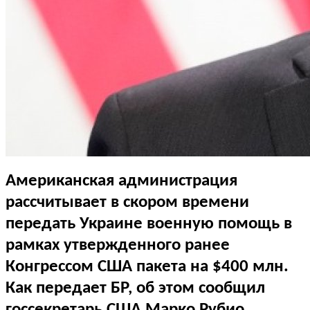
Американская администрация
рассчитывает в скором времени
передать Украине военную помощь в
рамках утвержденного ранее
Конгрессом США пакета на $400 млн.
Как передает БР, об этом сообщил
госсекретарь США Марко Рубио.