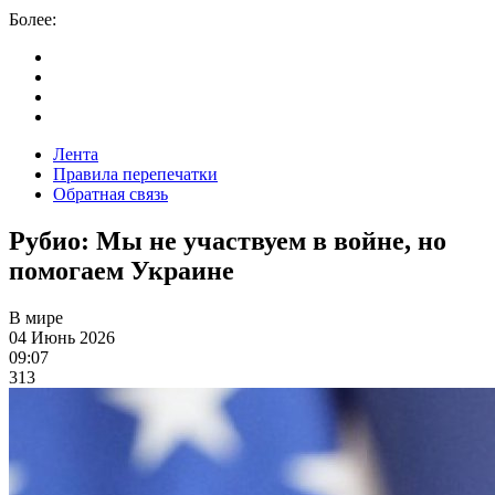
Более:
Лента
Правила перепечатки
Обратная связь
Рубио: Мы не участвуем в войне, но
помогаем Украине
В мире
04 Июнь 2026
09:07
313