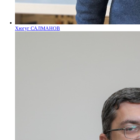
Хюгуг САЛМАНОВ