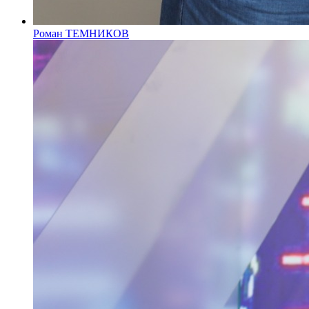
Роман ТЕМНИКОВ