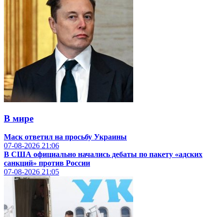
В мире
Маск ответил на просьбу Украины
07-08-2026
21:06
В США официально начались дебаты по пакету «адских
санкций» против России
07-08-2026
21:05