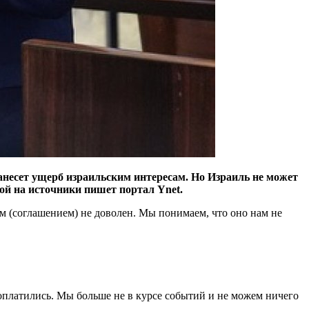
несет ущерб израильским интересам. Но Израиль не может
ой на источники пишет портал Ynet.
им (соглашением) не доволен. Мы понимаем, что оно нам не
оплатились. Мы больше не в курсе событий и не можем ничего