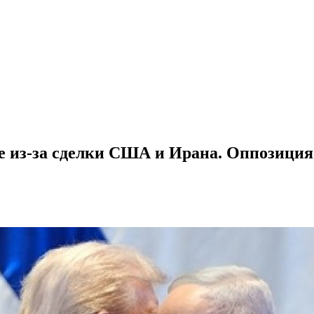
ве из-за сделки США и Ирана. Оппозици