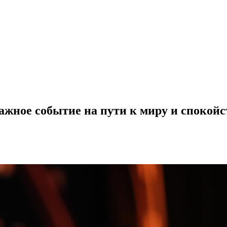
жное событие на пути к миру и спокойс