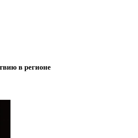
твию в регионе