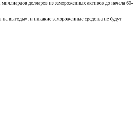
 миллиардов долларов из замороженных активов до начала 60-
н на выгоды», и никакие замороженные средства не будут