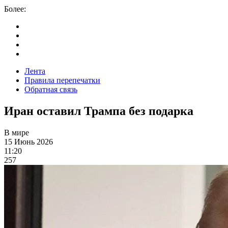
Более:
Лента
Правила перепечатки
Обратная связь
Иран оставил Трампа без подарка
В мире
15 Июнь 2026
11:20
257