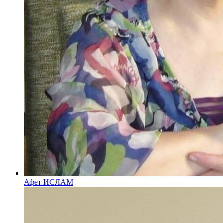
Афет ИСЛАМ