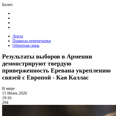
Более:
Лента
Правила перепечатки
Обратная связь
Результаты выборов в Армении
демонстрируют твердую
приверженность Еревана укреплению
связей с Европой - Кая Каллас
В мире
15 Июнь 2026
19:16
294