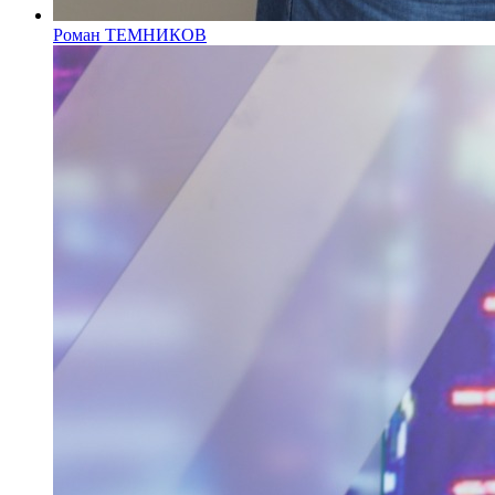
Роман ТЕМНИКОВ