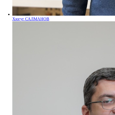
Хюгуг САЛМАНОВ