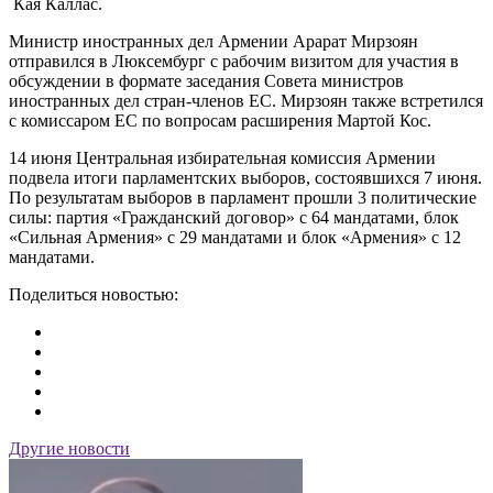
Кая Каллас.
Министр иностранных дел Армении Арарат Мирзоян
отправился в Люксембург с рабочим визитом для участия в
обсуждении в формате заседания Совета министров
иностранных дел стран-членов ЕС. Мирзоян также встретился
с комиссаром ЕС по вопросам расширения Мартой Кос.
14 июня Центральная избирательная комиссия Армении
подвела итоги парламентских выборов, состоявшихся 7 июня.
По результатам выборов в парламент прошли 3 политические
силы: партия «Гражданский договор» с 64 мандатами, блок
«Сильная Армения» с 29 мандатами и блок «Армения» с 12
мандатами.
Поделиться новостью:
Другие новости