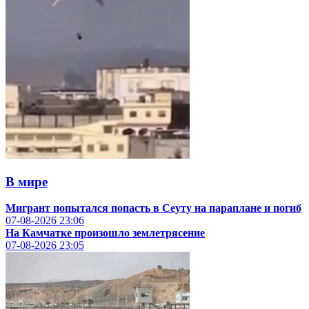
В мире
Мигрант попытался попасть в Сеуту на параплане и погиб
07-08-2026
23:06
На Камчатке произошло землетрясение
07-08-2026
23:05