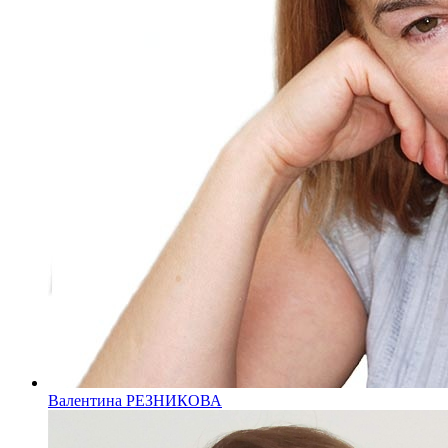
Валентина РЕЗНИКОВА