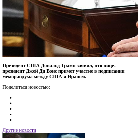
Президент США Дональд Трамп заявил, что вице-
президент Джей Ди Вэнс примет участие в подписании
меморандума между США и Ираном.
Поделиться новостью:
Другие новости