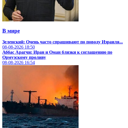
В мире
Зеленский: Очень часто спрашивают по поводу Израиля...
08-08-2026
18:50
Аббас Арагчи: Иран и Оман близки к соглашению по
Ормузскому проливу
08-08-2026
16:54