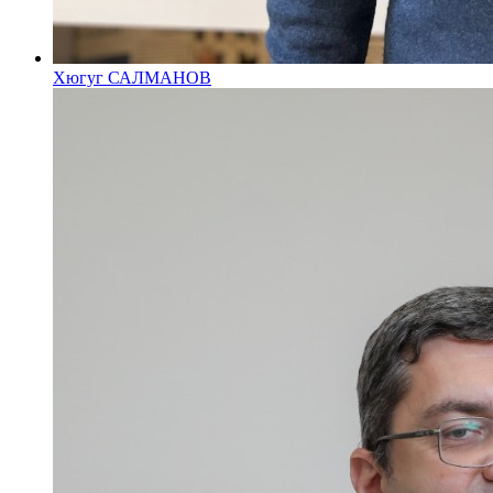
Хюгуг САЛМАНОВ