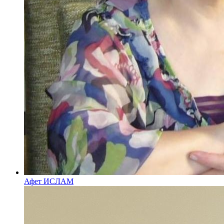
Афет ИСЛАМ