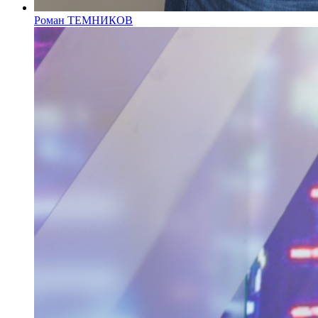
Роман ТЕМНИКОВ