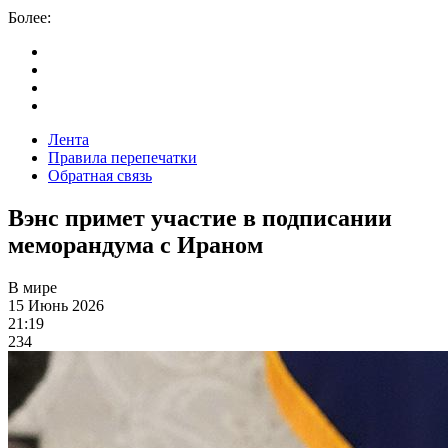
Более:
Лента
Правила перепечатки
Обратная связь
Вэнс примет участие в подписании
меморандума с Ираном
В мире
15 Июнь 2026
21:19
234