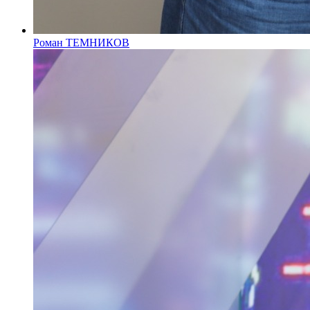
Роман ТЕМНИКОВ