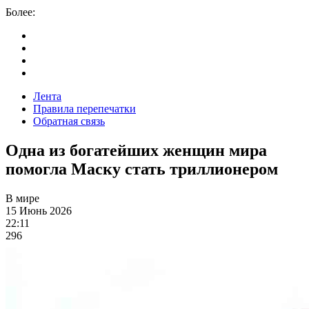
Более:
Лента
Правила перепечатки
Обратная связь
Одна из богатейших женщин мира
помогла Маску стать триллионером
В мире
15 Июнь 2026
22:11
296