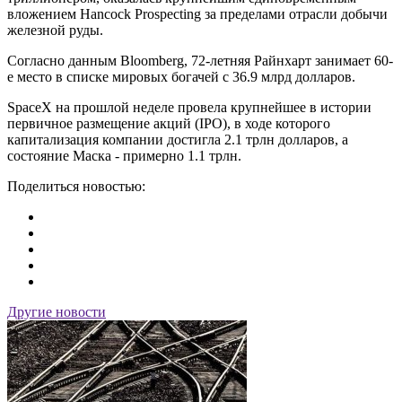
вложением Hancock Prospecting за пределами отрасли добычи
железной руды.
Согласно данным Bloomberg, 72-летняя Райнхарт занимает 60-
е место в списке мировых богачей с 36.9 млрд долларов.
SpaceX на прошлой неделе провела крупнейшее в истории
первичное размещение акций (IPO), в ходе которого
капитализация компании достигла 2.1 трлн долларов, а
состояние Маска - примерно 1.1 трлн.
Поделиться новостью:
Другие новости