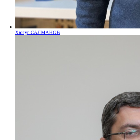
Хюгуг САЛМАНОВ