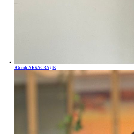
Юсиф АББАСЗАДЕ