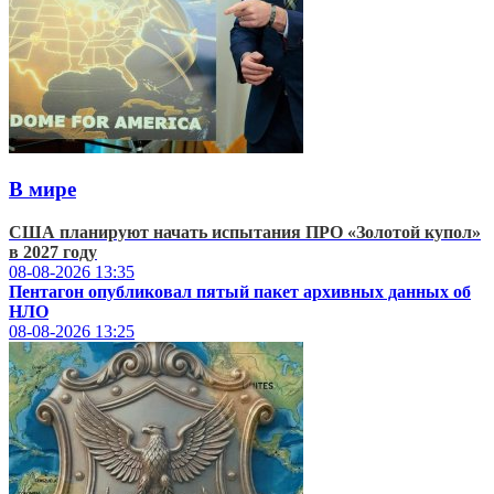
В мире
США планируют начать испытания ПРО «Золотой купол»
в 2027 году
08-08-2026
13:35
Пентагон опубликовал пятый пакет архивных данных об
НЛО
08-08-2026
13:25