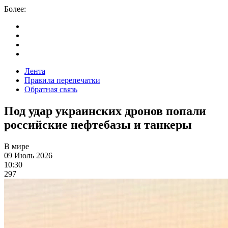
Более:
Лента
Правила перепечатки
Обратная связь
Под удар украинских дронов попали
российские нефтебазы и танкеры
В мире
09 Июль 2026
10:30
297