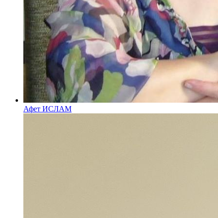
Афет ИСЛАМ