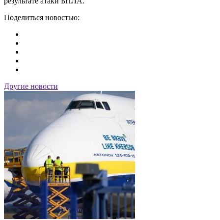
результате атаки БПЛА.
Поделиться новостью:
Другие новости