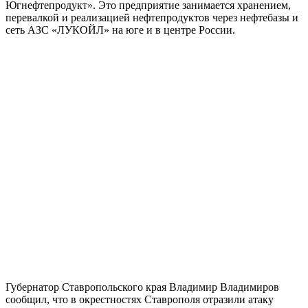
Югнефтепродукт». Это предприятие занимается хранением,
перевалкой и реализацией нефтепродуктов через нефтебазы и
сеть АЗС «ЛУКОЙЛ» на юге и в центре России.
Губернатор Ставропольского края Владимир Владимиров
сообщил, что в окрестностях Ставрополя отразили атаку