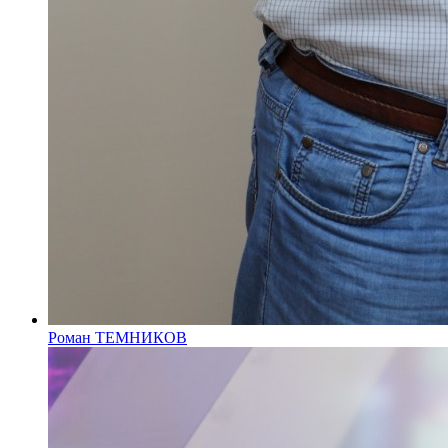
Роман ТЕМНИКОВ