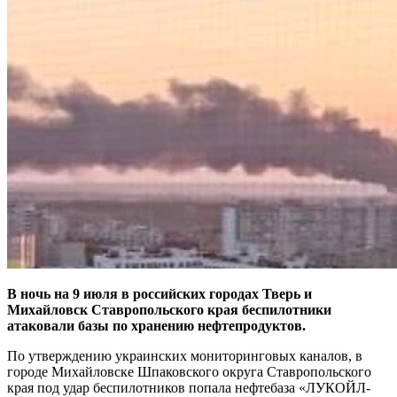
В ночь на 9 июля в российских городах Тверь и
Михайловск Ставропольского края беспилотники
атаковали базы по хранению нефтепродуктов.
По утверждению украинских мониторинговых каналов, в
городе Михайловске Шпаковского округа Ставропольского
края под удар беспилотников попала нефтебаза «ЛУКОЙЛ-