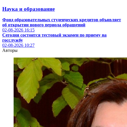
Наука и образование
Фонд образовательных студенческих кредитов объявляет
об открытии нового периода обращений
02-08-2026
16:15
Сегодня состоится тестовый экзамен по приему на
госслужбу
02-08-2026
10:27
Авторы