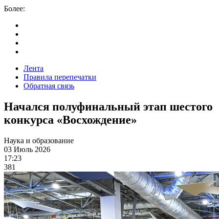
Более:
Лента
Правила перепечатки
Обратная связь
Начался полуфинальный этап шестого
конкурса «Восхождение»
Наука и образование
03 Июль 2026
17:23
381