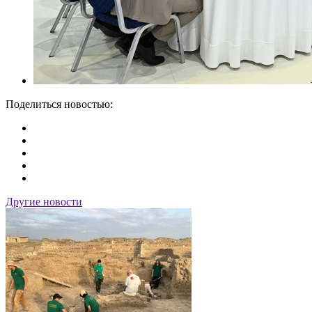
Поделиться новостью:
Другие новости