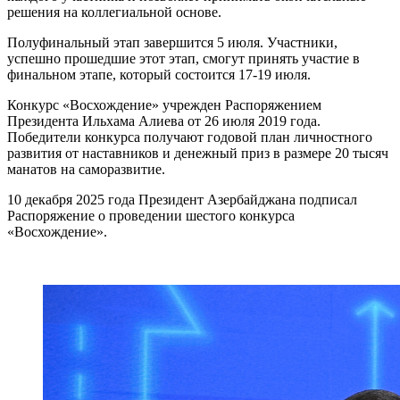
решения на коллегиальной основе.
Полуфинальный этап завершится 5 июля. Участники,
успешно прошедшие этот этап, смогут принять участие в
финальном этапе, который состоится 17-19 июля.
Конкурс «Восхождение» учрежден Распоряжением
Президента Ильхама Алиева от 26 июля 2019 года.
Победители конкурса получают годовой план личностного
развития от наставников и денежный приз в размере 20 тысяч
манатов на саморазвитие.
10 декабря 2025 года Президент Азербайджана подписал
Распоряжение о проведении шестого конкурса
«Восхождение».