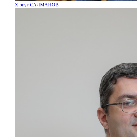
Хюгуг САЛМАНОВ