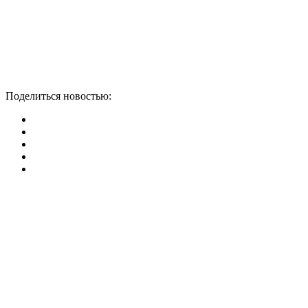
Поделиться новостью: