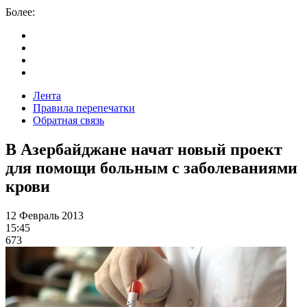
Более:
Лента
Правила перепечатки
Обратная связь
В Азербайджане начат новый проект
для помощи больным с заболеваниями
крови
12 Февраль 2013
15:45
673