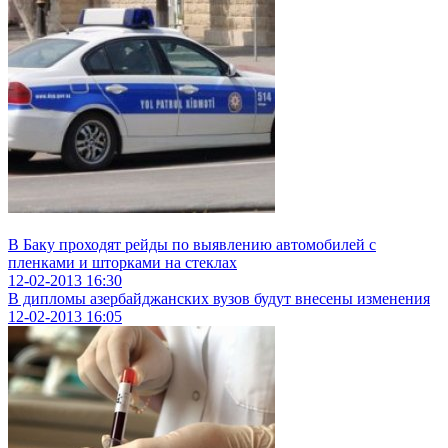
В Баку проходят рейды по выявлению автомобилей с
пленками и шторками на стеклах
12-02-2013
16:30
В дипломы азербайджанских вузов будут внесены изменения
12-02-2013
16:05