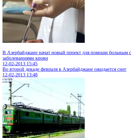
В Азербайджане начат новый проект для помощи больным с
заболеваниями крови
12-02-2013
15:45
Во второй декаде февраля в Азербайджане ожидается снег
12-02-2013
13:48