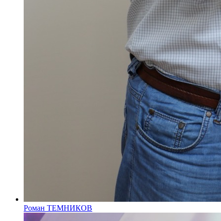
Роман ТЕМНИКОВ