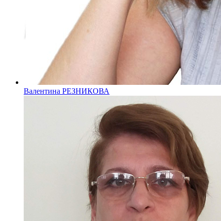
Валентина РЕЗНИКОВА