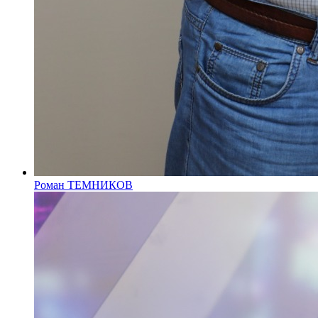
Роман ТЕМНИКОВ