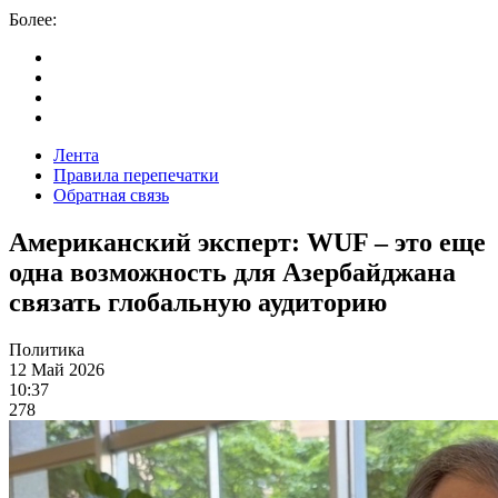
Более:
Лента
Правила перепечатки
Обратная связь
Американский эксперт: WUF – это еще
одна возможность для Азербайджана
связать глобальную аудиторию
Политика
12 Май 2026
10:37
278