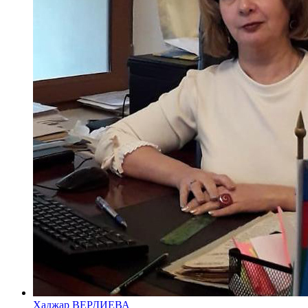
Хаджар ВЕРДИЕВА