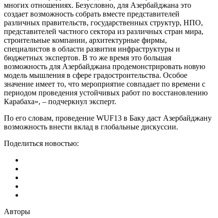
многих отношениях. Безусловно, для Азербайджана это
создает возможность собрать вместе представителей
различных правительств, государственных структур, НПО,
представителей частного сектора из различных стран мира,
строительные компании, архитектурные фирмы,
специалистов в области развития инфраструктуры и
бюджетных экспертов. В то же время это большая
возможность для Азербайджана продемонстрировать новую
модель мышления в сфере градостроительства. Особое
значение имеет то, что мероприятие совпадает по времени с
периодом проведения устойчивых работ по восстановлению
Карабаха», – подчеркнул эксперт.
По его словам, проведение WUF13 в Баку даст Азербайджану
возможность внести вклад в глобальные дискуссии.
Поделиться новостью:
Авторы