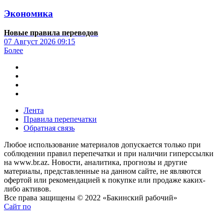
Экономика
Новые правила переводов
07 Август 2026
09:15
Более
Лента
Правила перепечатки
Обратная связь
Любое использование материалов допускается только при
соблюдении правил перепечатки и при наличии гиперссылки
на www.br.az. Новости, аналитика, прогнозы и другие
материалы, представленные на данном сайте, не являются
офертой или рекомендацией к покупке или продаже каких-
либо активов.
Все права защищены © 2022 «Бакинский рабочий»
Сайт по