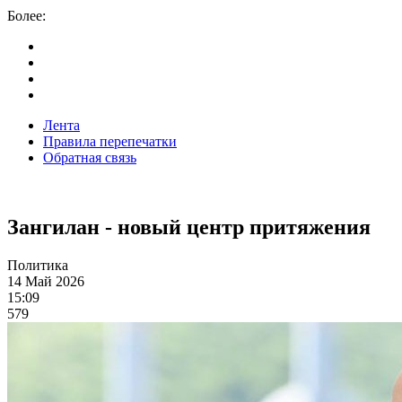
Более:
Лента
Правила перепечатки
Обратная связь
Зангилан - новый центр притяжения
Политика
14 Май 2026
15:09
579