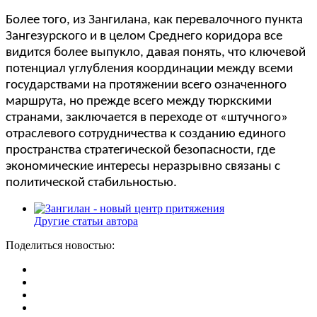
Более того, из Зангилана, как перевалочного пункта
Зангезурского и в целом Среднего коридора все
видится более выпукло, давая понять, что ключевой
потенциал углубления координации между всеми
государствами на протяжении всего означенного
маршрута, но прежде всего между тюркскими
странами, заключается в переходе от «штучного»
отраслевого сотрудничества к созданию единого
пространства стратегической безопасности, где
экономические интересы неразрывно связаны с
политической стабильностью.
Другие статьи автора
Поделиться новостью: