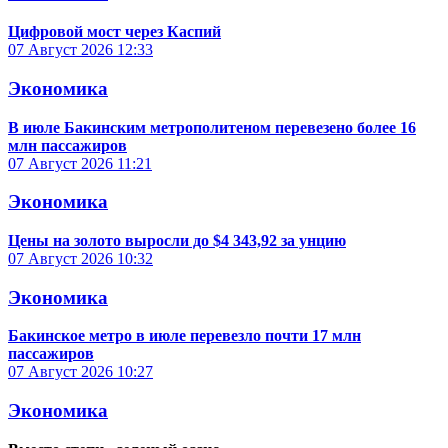
Цифровой мост через Каспий
07 Август 2026
12:33
Экономика
В июле Бакинским метрополитеном перевезено более 16
млн пассажиров
07 Август 2026
11:21
Экономика
Цены на золото выросли до $4 343,92 за унцию
07 Август 2026
10:32
Экономика
Бакинское метро в июле перевезло почти 17 млн
пассажиров
07 Август 2026
10:27
Экономика