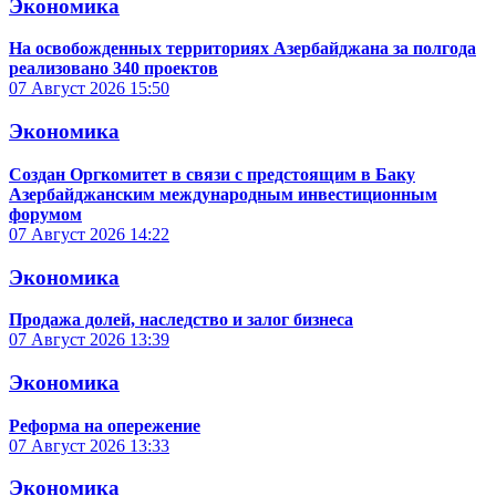
Экономика
На освобожденных территориях Азербайджана за полгода
реализовано 340 проектов
07 Август 2026
15:50
Экономика
Создан Оргкомитет в связи с предстоящим в Баку
Азербайджанским международным инвестиционным
форумом
07 Август 2026
14:22
Экономика
Продажа долей, наследство и залог бизнеса
07 Август 2026
13:39
Экономика
Реформа на опережение
07 Август 2026
13:33
Экономика