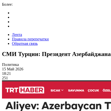
Более:
Лента
Правила перепечатки
Обратная связь
СМИ Турции: Президент Азербайджана 
Политика
15 Май 2026
18:21
251