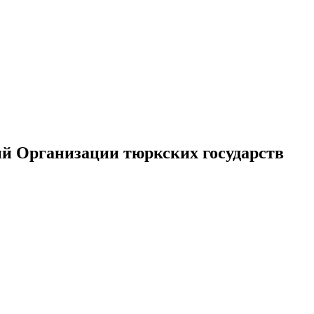
й Организации тюркских государств