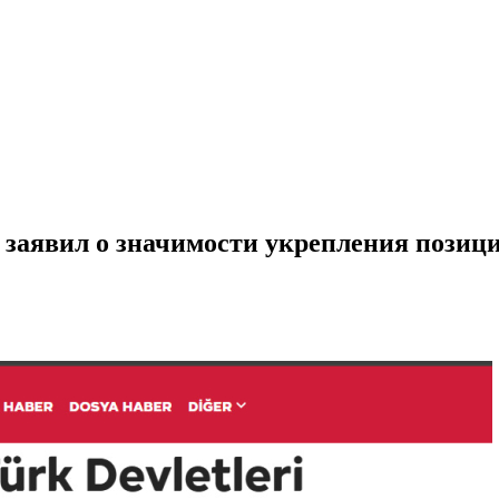
заявил о значимости укрепления позици