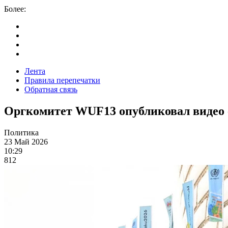
Более:
Лента
Правила перепечатки
Обратная связь
Оргкомитет WUF13 опубликовал видео 
Политика
23 Май 2026
10:29
812