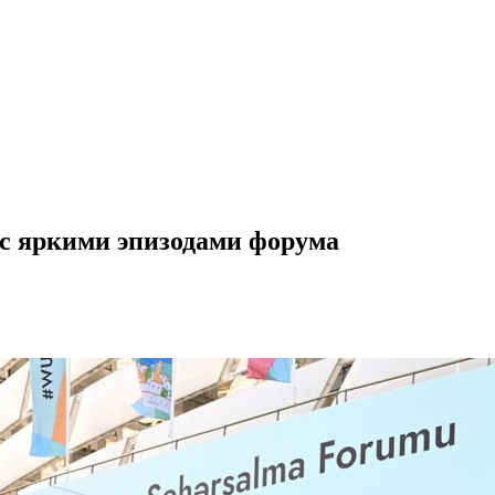
с яркими эпизодами форума