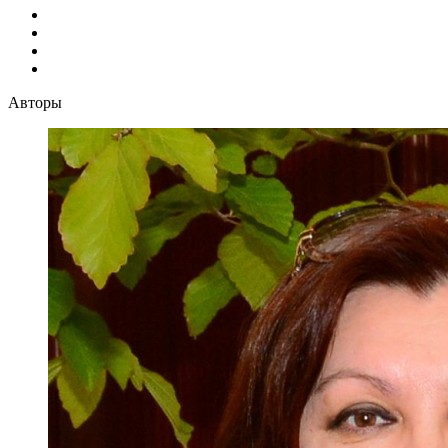
Авторы