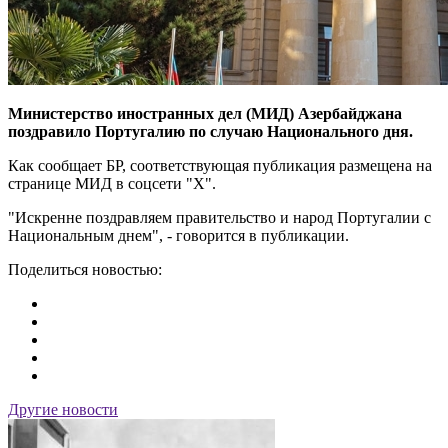
Министерство иностранных дел (МИД) Азербайджана
поздравило Португалию по случаю Национального дня.
Как сообщает БР, соответствующая публикация размещена на
странице МИД в соцсети "X".
"Искренне поздравляем правительство и народ Португалии с
Национальным днем", - говорится в публикации.
Поделиться новостью:
Другие новости