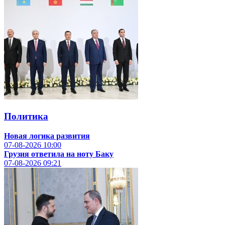
Политика
Новая логика развития
07-08-2026
10:00
Грузия ответила на ноту Баку
07-08-2026
09:21