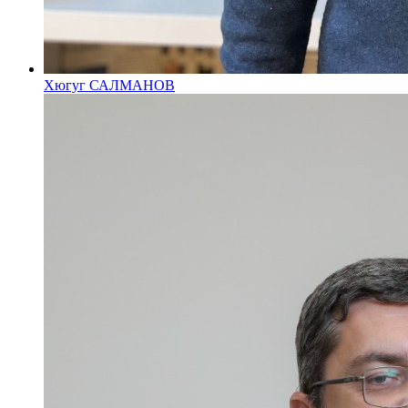
Хюгуг САЛМАНОВ