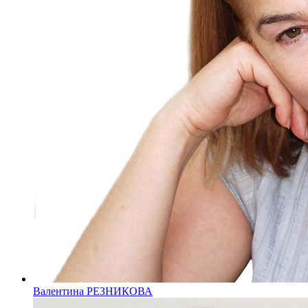
Валентина РЕЗНИКОВА