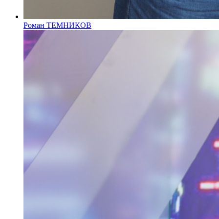
Роман ТЕМНИКОВ