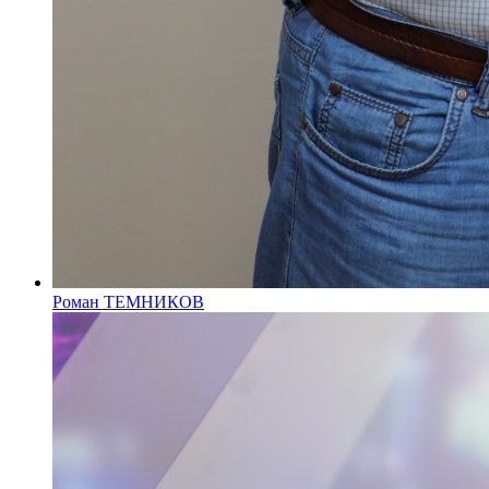
Роман ТЕМНИКОВ