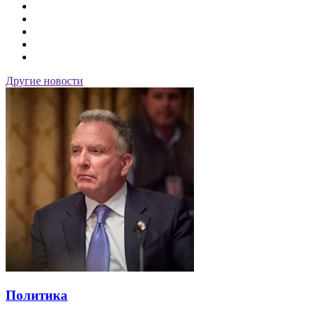
Другие новости
Политика