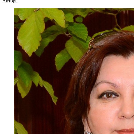
Авторы