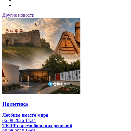
Другие новости
Политика
Лоббизм вместо мира
06-08-2026
14:34
TRIPP: время больших решений
06-08-2026
14:06