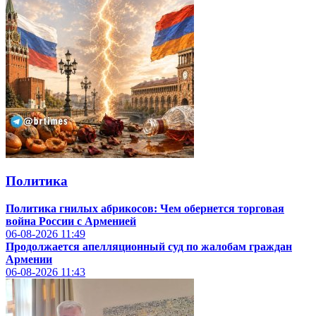
Политика
Политика гнилых абрикосов:
Чем обернется торговая
война России с Арменией
06-08-2026
11:49
Продолжается апелляционный суд по жалобам граждан
Армении
06-08-2026
11:43