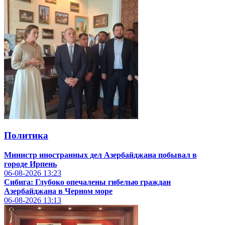
Политика
Министр иностранных дел Азербайджана побывал в
городе Ирпень
06-08-2026
13:23
Сибига: Глубоко опечалены гибелью граждан
Азербайджана в Черном море
06-08-2026
13:13