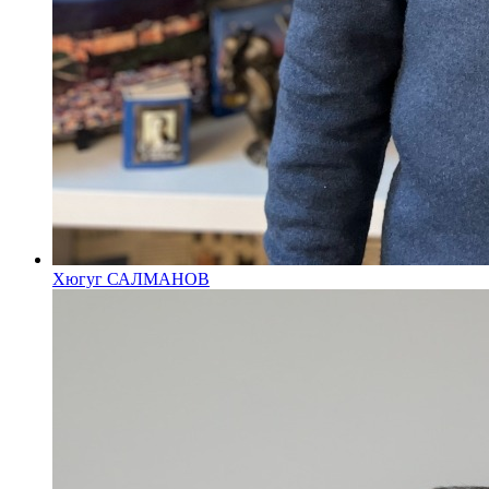
Хюгуг САЛМАНОВ