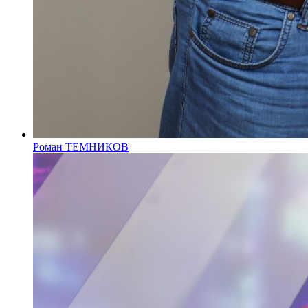
Роман ТЕМНИКОВ