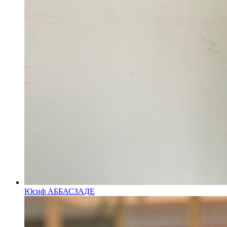
Юсиф АББАСЗАДЕ