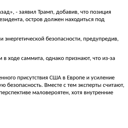
зад», - заявил Трамп, добавив, что позиция
езидента, остров должен находиться под
и энергетической безопасности, предупредив,
в ходе саммита, однако признают, что из-за
енного присутствия США в Европе и усиление
ую безопасность. Вместе с тем эксперты считают,
ерспективе маловероятен, хотя внутренние