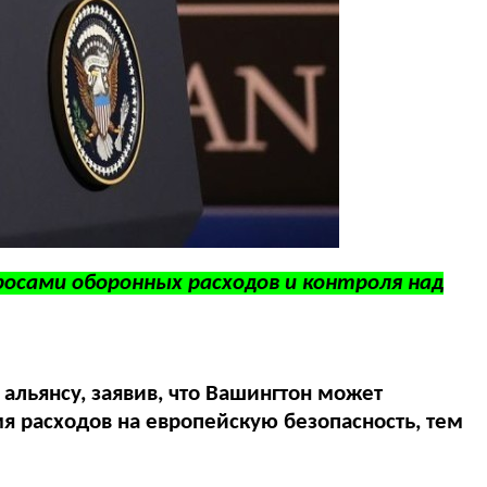
росами оборонных расходов и контроля над
альянсу, заявив, что Вашингтон может
мя расходов на европейскую безопасность, тем