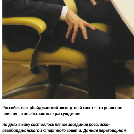
Российско-азербайджанский экспертный совет - это реальное
влияние, а не абстрактные рассуждения
На днях в Баку состоялось пятое заседание российско-
азербайджанского экспертного совета. Данная переговорная