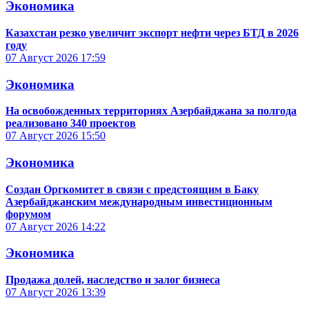
Экономика
Казахстан резко увеличит экспорт нефти через БТД в 2026
году
07 Август 2026
17:59
Экономика
На освобожденных территориях Азербайджана за полгода
реализовано 340 проектов
07 Август 2026
15:50
Экономика
Создан Оргкомитет в связи с предстоящим в Баку
Азербайджанским международным инвестиционным
форумом
07 Август 2026
14:22
Экономика
Продажа долей, наследство и залог бизнеса
07 Август 2026
13:39