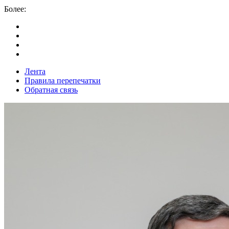
Более:
Лента
Правила перепечатки
Обратная связь