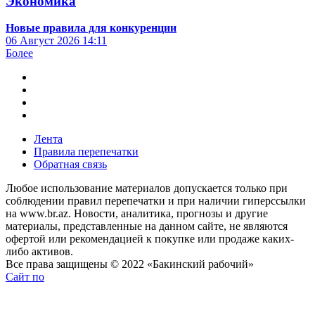
Экономика
Новые правила для конкуренции
06 Август 2026
14:11
Более
Лента
Правила перепечатки
Обратная связь
Любое использование материалов допускается только при
соблюдении правил перепечатки и при наличии гиперссылки
на www.br.az. Новости, аналитика, прогнозы и другие
материалы, представленные на данном сайте, не являются
офертой или рекомендацией к покупке или продаже каких-
либо активов.
Все права защищены © 2022 «Бакинский рабочий»
Сайт по