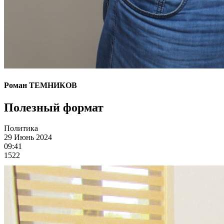
Роман ТЕМНИКОВ
Полезный формат
Политика
29 Июнь 2024
09:41
1522