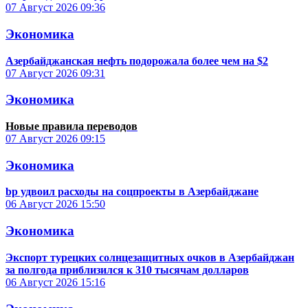
07 Август 2026
09:36
Экономика
Азербайджанская нефть подорожала более чем на $2
07 Август 2026
09:31
Экономика
Новые правила переводов
07 Август 2026
09:15
Экономика
bp удвоил расходы на соцпроекты в Азербайджане
06 Август 2026
15:50
Экономика
Экспорт турецких солнцезащитных очков в Азербайджан
за полгода приблизился к 310 тысячам долларов
06 Август 2026
15:16