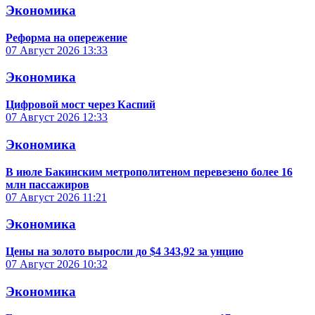
Экономика
Реформа на опережение
07 Август 2026
13:33
Экономика
Цифровой мост через Каспий
07 Август 2026
12:33
Экономика
В июле Бакинским метрополитеном перевезено более 16
млн пассажиров
07 Август 2026
11:21
Экономика
Цены на золото выросли до $4 343,92 за унцию
07 Август 2026
10:32
Экономика