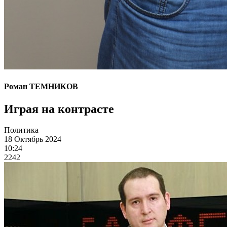
Роман ТЕМНИКОВ
Играя на контрасте
Политика
18 Октябрь 2024
10:24
2242