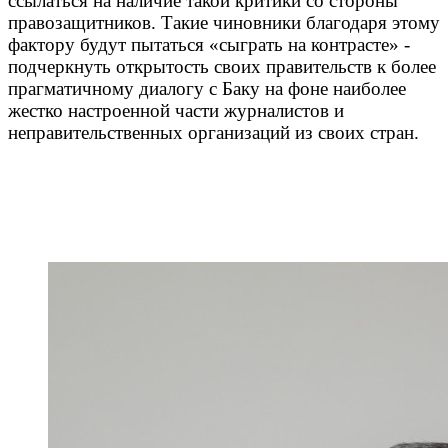
ссылаться на наличие такой критики со стороны
правозащитников. Такие чиновники благодаря этому
фактору будут пытаться «сыграть на контрасте» -
подчеркнуть открытость своих правительств к более
прагматичному диалогу с Баку на фоне наиболее
жестко настроенной части журналистов и
неправительственных организаций из своих стран.