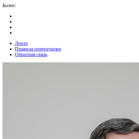
Более:
Лента
Правила перепечатки
Обратная связь