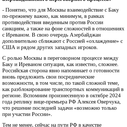
- Понятно, что для Москвы взаимодействие с Баку
по-прежнему важно, как минимум, в рамках
противодействия введенным против России
санкциям, а также на фоне сложностей в отношениях
с Иреваном. В свою очередь Азербайджан
дополнительно сближают с Россией «охлаждение» с
США и рядом других западных игроков.
С ролью Москвы в переговорном процессе между
Баку и Иреваном ситуация, как известно, сложнее.
Российская сторона явно напоминает о готовности
вновь предложить свои посреднические
возможности, в том числе, по такой сложной теме,
как разблокирование транспортных коммуникаций в
регионе. Вспомним произнесенную в октябре 2024
года реплику вице-премьера РФ Алексея Оверчука,
что решение последней задачи «возможно только
при участии России».
Тем не менее, сейчас на пути РФ в качестве