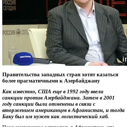
Правительства западных стран хотят казаться
более прагматичными к Азербайджану
Как известно, США еще в 1992 году ввели
санкции против Азербайджана. Затем в 2001
году санкции были отменены в связи с
вторжением американцев в Афганистан, и тогда
Баку был им нужен как логистический хаб.