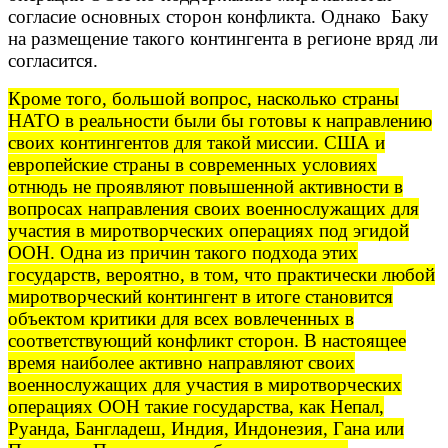
согласие основных сторон конфликта. Однако Баку
на размещение такого контингента в регионе вряд ли
согласится.
Кроме того, большой вопрос, насколько страны
НАТО в реальности были бы готовы к направлению
своих контингентов для такой миссии. США и
европейские страны в современных условиях
отнюдь не проявляют повышенной активности в
вопросах направления своих военнослужащих для
участия в миротворческих операциях под эгидой
ООН. Одна из причин такого подхода этих
государств, вероятно, в том, что практически любой
миротворческий контингент в итоге становится
объектом критики для всех вовлеченных в
соответствующий конфликт сторон. В настоящее
время наиболее активно направляют своих
военнослужащих для участия в миротворческих
операциях ООН такие государства, как Непал,
Руанда, Бангладеш, Индия, Индонезия, Гана или