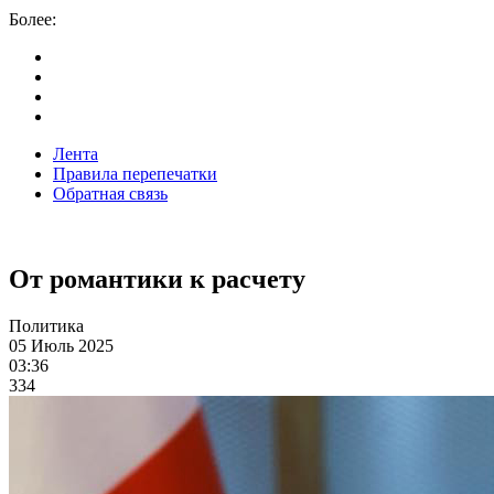
Более:
Лента
Правила перепечатки
Обратная связь
От романтики к расчету
Политика
05 Июль 2025
03:36
334