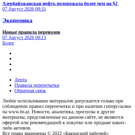
Азербайджанская нефть подорожала более чем на $2
07 Август 2026
09:31
Экономика
Новые правила переводов
07 Август 2026
09:15
Более
Лента
Правила перепечатки
Обратная связь
Любое использование материалов допускается только при
соблюдении правил перепечатки и при наличии гиперссылки
на www.br.az. Новости, аналитика, прогнозы и другие
материалы, представленные на данном сайте, не являются
офертой или рекомендацией к покупке или продаже каких-
либо активов.
Все права защищены © 2022 «Бакинский рабочий»