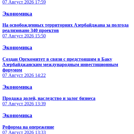
07 Август 2026
17:59
Экономика
На освобожденных территориях Азербайджана за полгода
реализовано 340 проектов
07 Август 2026
15:50
Экономика
Создан Оргкомитет в связи с предстоящим в Баку
Азербайджанским международным инвестиционным
форумом
07 Август 2026
14:22
Экономика
Продажа долей, наследство и залог бизнеса
07 Август 2026
13:39
Экономика
Реформа на опережение
07 Август 2026
13:33