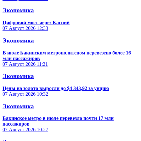
Экономика
Цифровой мост через Каспий
07 Август 2026
12:33
Экономика
В июле Бакинским метрополитеном перевезено более 16
млн пассажиров
07 Август 2026
11:21
Экономика
Цены на золото выросли до $4 343,92 за унцию
07 Август 2026
10:32
Экономика
Бакинское метро в июле перевезло почти 17 млн
пассажиров
07 Август 2026
10:27