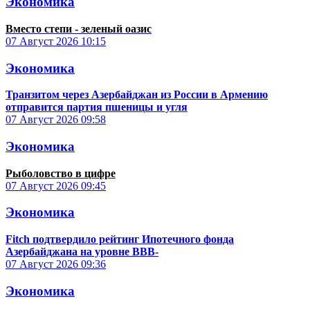
Экономика
Вместо степи - зеленый оазис
07 Август 2026
10:15
Экономика
Транзитом через Азербайджан из России в Армению
отправится партия пшеницы и угля
07 Август 2026
09:58
Экономика
Рыболовство в цифре
07 Август 2026
09:45
Экономика
Fitch подтвердило рейтинг Ипотечного фонда
Азербайджана на уровне BBB-
07 Август 2026
09:36
Экономика