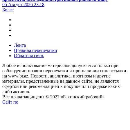
05 Август 2026
23:18
Более
Лента
Правила перепечатки
Обратная связь
Любое использование материалов допускается только при
соблюдении правил перепечатки и при наличии гиперссылки
на www.br.az. Новости, аналитика, прогнозы и другие
материалы, представленные на данном сайте, не являются
офертой или рекомендацией к покупке или продаже каких-
либо активов.
Все права защищены © 2022 «Бакинский рабочий»
Сайт по