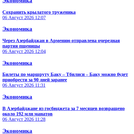
Экономика
Сохранить крылатого труженика
06 Август 2026
12:07
Экономика
Через Азербайджан в Армению отправлена очередная
партия пшеницы
06 Август 2026
12:04
Экономика
Билеты по маршруту Баку – Тбилиси – Баку можно будет
приобрести за 90 дней заранее
06 Август 2026
11:31
Экономика
В Азербайджане из госбюджета за 7 месяцев возвращено
около 192 млн манатов
06 Август 2026
11:28
Экономика