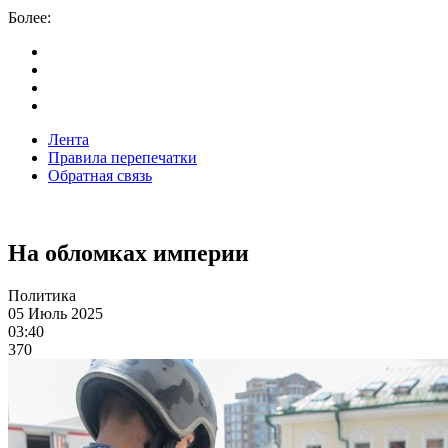
Более:
Лента
Правила перепечатки
Обратная связь
На обломках империи
Политика
05 Июль 2025
03:40
370