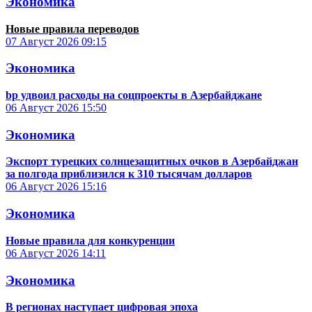
Экономика
Новые правила переводов
07 Август 2026
09:15
Экономика
bp удвоил расходы на соцпроекты в Азербайджане
06 Август 2026
15:50
Экономика
Экспорт турецких солнцезащитных очков в Азербайджан
за полгода приблизился к 310 тысячам долларов
06 Август 2026
15:16
Экономика
Новые правила для конкуренции
06 Август 2026
14:11
Экономика
В регионах наступает цифровая эпоха