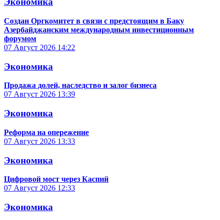
Экономика
Создан Оргкомитет в связи с предстоящим в Баку
Азербайджанским международным инвестиционным
форумом
07 Август 2026
14:22
Экономика
Продажа долей, наследство и залог бизнеса
07 Август 2026
13:39
Экономика
Реформа на опережение
07 Август 2026
13:33
Экономика
Цифровой мост через Каспий
07 Август 2026
12:33
Экономика