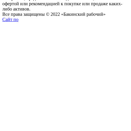
офертой или рекомендацией к покупке или продаже каких-
либо активов.
Все права защищены © 2022 «Бакинский рабочий»
Сайт по