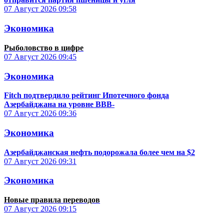
07 Август 2026
09:58
Экономика
Рыболовство в цифре
07 Август 2026
09:45
Экономика
Fitch подтвердило рейтинг Ипотечного фонда
Азербайджана на уровне BBB-
07 Август 2026
09:36
Экономика
Азербайджанская нефть подорожала более чем на $2
07 Август 2026
09:31
Экономика
Новые правила переводов
07 Август 2026
09:15