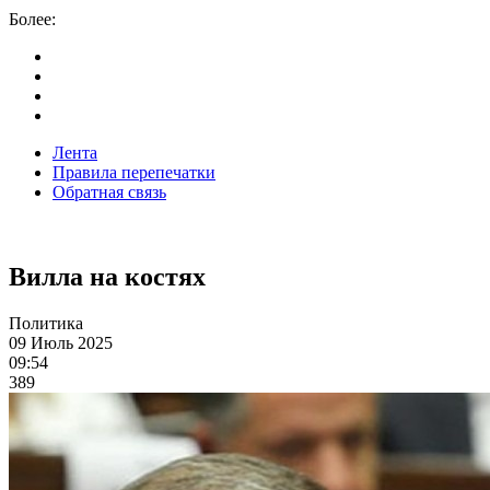
Более:
Лента
Правила перепечатки
Обратная связь
Вилла на костях
Политика
09 Июль 2025
09:54
389