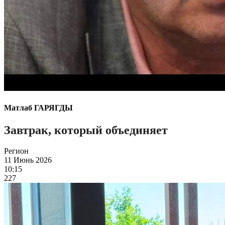
Матлаб ГАРЯГДЫ
Завтрак, который объединяет
Регион
11 Июнь 2026
10:15
227