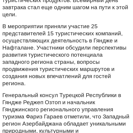
туристических продуктов. Всемирный день
завтрака стал еще одним шагом на пути к этой
цели.
В мероприятии приняли участие 25
представителей 15 туристических компаний,
осуществляющих деятельность в Гяндже и
Нафталане. Участники обсудили перспективы
развития туристического потенциала
западного региона страны, вопросы
продвижения туристических маршрутов и
создания новых впечатлений для гостей
региона.
Генеральный консул Турецкой Республики в
Гяндже Реджеп Озтоп и начальник
Гянджинского регионального управления
туризма Фариз Гараев отметили, что Западный
регион Азербайджана обладает уникальными
природными, культурными и