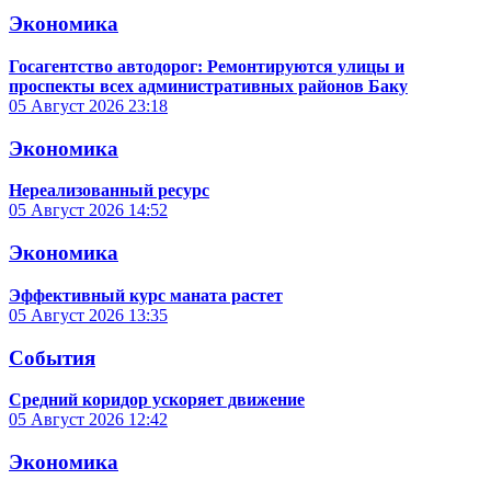
Экономика
Госагентство автодорог: Ремонтируются улицы и
проспекты всех административных районов Баку
05 Август 2026
23:18
Экономика
Нереализованный ресурс
05 Август 2026
14:52
Экономика
Эффективный курс маната растет
05 Август 2026
13:35
События
Средний коридор ускоряет движение
05 Август 2026
12:42
Экономика