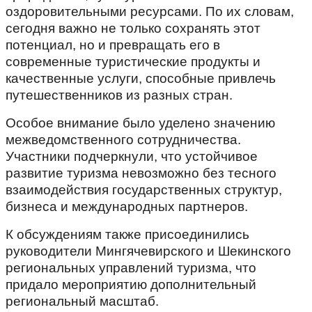
оздоровительными ресурсами. По их словам,
сегодня важно не только сохранять этот
потенциал, но и превращать его в
современные туристические продукты и
качественные услуги, способные привлечь
путешественников из разных стран.
Особое внимание было уделено значению
межведомственного сотрудничества.
Участники подчеркнули, что устойчивое
развитие туризма невозможно без тесного
взаимодействия государственных структур,
бизнеса и международных партнеров.
К обсуждениям также присоединились
руководители Мингячевирского и Шекинского
региональных управлений туризма, что
придало мероприятию дополнительный
региональный масштаб.