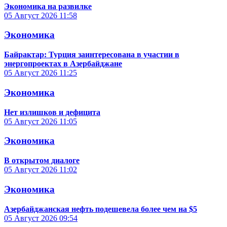
Экономика на развилке
05 Август 2026
11:58
Экономика
Байрактар: Турция заинтересована в участии в
энергопроектах в Азербайджане
05 Август 2026
11:25
Экономика
Нет излишков и дефицита
05 Август 2026
11:05
Экономика
В открытом диалоге
05 Август 2026
11:02
Экономика
Азербайджанская нефть подешевела более чем на $5
05 Август 2026
09:54