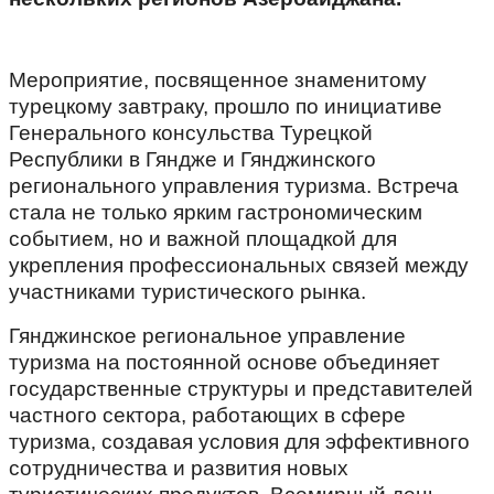
Мероприятие, посвященное знаменитому
турецкому завтраку, прошло по инициативе
Генерального консульства Турецкой
Республики в Гяндже и Гянджинского
регионального управления туризма. Встреча
стала не только ярким гастрономическим
событием, но и важной площадкой для
укрепления профессиональных связей между
участниками туристического рынка.
Гянджинское региональное управление
туризма на постоянной основе объединяет
государственные структуры и представителей
частного сектора, работающих в сфере
туризма, создавая условия для эффективного
сотрудничества и развития новых