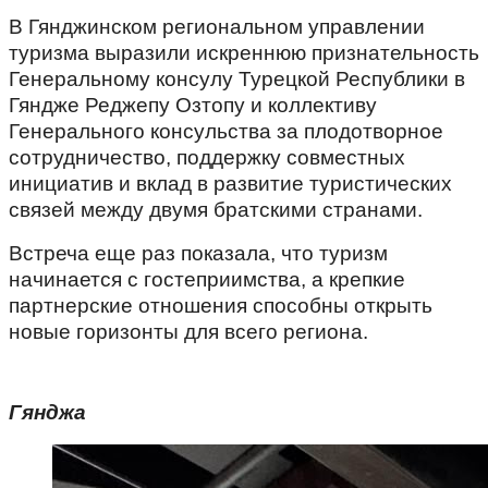
В Гянджинском региональном управлении
туризма выразили искреннюю признательность
Генеральному консулу Турецкой Республики в
Гяндже Реджепу Озтопу и коллективу
Генерального консульства за плодотворное
сотрудничество, поддержку совместных
инициатив и вклад в развитие туристических
связей между двумя братскими странами.
Встреча еще раз показала, что туризм
начинается с гостеприимства, а крепкие
партнерские отношения способны открыть
новые горизонты для всего региона.
Гянджа