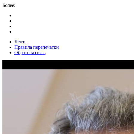
Более:
Лента
Правила перепечатки
Обратная связь