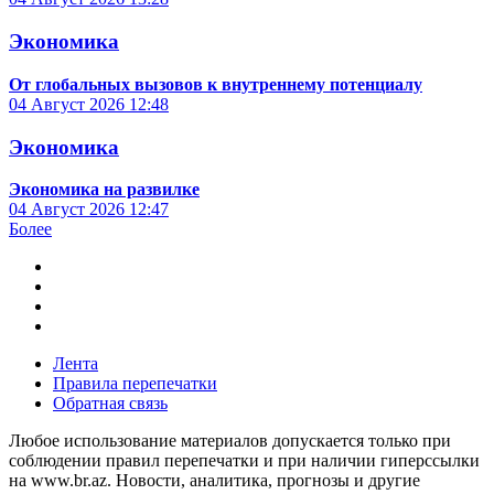
Экономика
От глобальных вызовов к внутреннему потенциалу
04 Август 2026
12:48
Экономика
Экономика на развилке
04 Август 2026
12:47
Более
Лента
Правила перепечатки
Обратная связь
Любое использование материалов допускается только при
соблюдении правил перепечатки и при наличии гиперссылки
на www.br.az. Новости, аналитика, прогнозы и другие