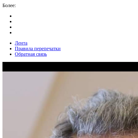
Более:
Лента
Правила перепечатки
Обратная связь